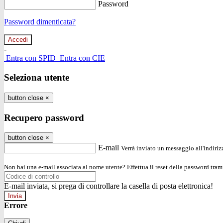
Password
Password dimenticata?
-
Entra con SPID
Entra con CIE
Seleziona utente
button close
×
Recupero password
button close
×
E-mail
Verrà inviato un messaggio all'indirizz
Non hai una e-mail associata al nome utente? Effettua il reset della password tram
E-mail inviata, si prega di controllare la casella di posta elettronica!
Errore