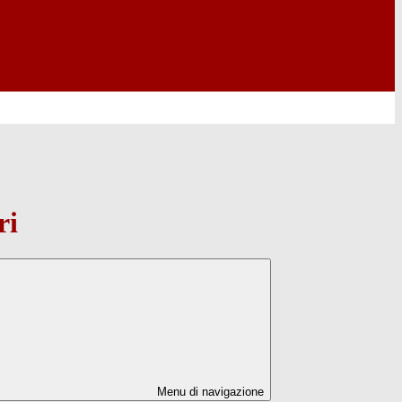
ri
Menu di navigazione