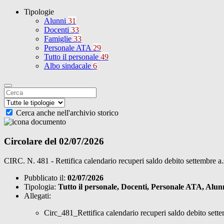
Tipologie
Alunni
31
Docenti
33
Famiglie
33
Personale ATA
29
Tutto il personale
49
Albo sindacale
6
Cerca anche nell'archivio storico
Circolare del 02/07/2026
CIRC. N. 481 - Rettifica calendario recuperi saldo debito settembre a
Pubblicato il:
02/07/2026
Tipologia:
Tutto il personale, Docenti, Personale ATA, Alun
Allegati:
Circ_481_Rettifica calendario recuperi saldo debito set