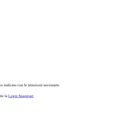
o indicato con le istruzioni necessarie.
ite la
Login Spaggiari