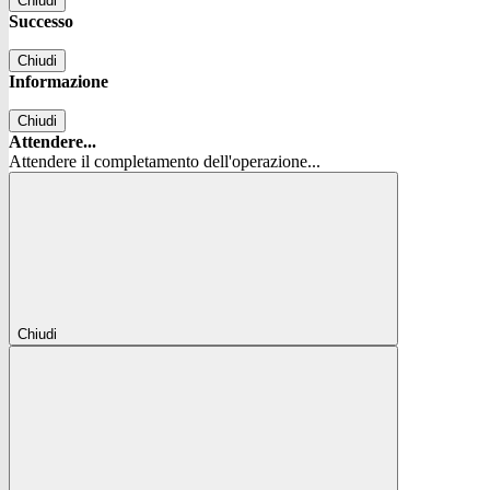
Chiudi
Successo
Chiudi
Informazione
Chiudi
Attendere...
Attendere il completamento dell'operazione...
Chiudi