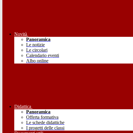
Novità
Panoramica
Le notizie
Le circolari
Calendario eventi
Albo online
Didattica
Panoramica
Offerta formativa
Le schede didattiche
I progetti delle classi