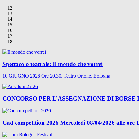
Spettacolo teatrale: Il mondo che vorrei
10 GIUGNO 2026 Ore 20.30, Teatro Orione, Bologna
CONCORSO PER L’ASSEGNAZIONE DI BORSE DI 
Cad competition 2026 Mercoledì 08/04/2026 alle ore 