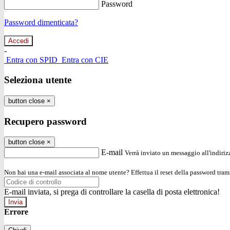
Password
Password dimenticata?
-
Entra con SPID
Entra con CIE
Seleziona utente
button close
×
Recupero password
button close
×
E-mail
Verrà inviato un messaggio all'indirizz
Non hai una e-mail associata al nome utente? Effettua il reset della password tram
E-mail inviata, si prega di controllare la casella di posta elettronica!
Errore