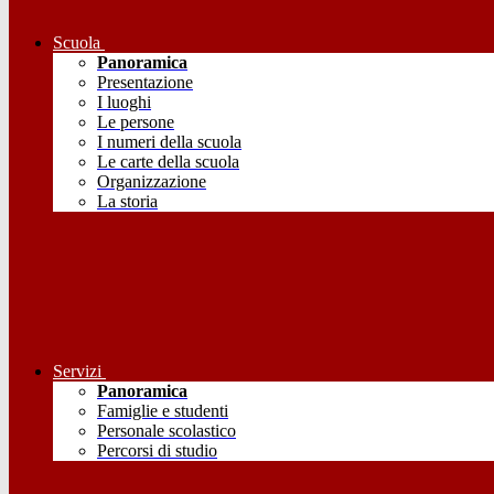
Scuola
Panoramica
Presentazione
I luoghi
Le persone
I numeri della scuola
Le carte della scuola
Organizzazione
La storia
Servizi
Panoramica
Famiglie e studenti
Personale scolastico
Percorsi di studio