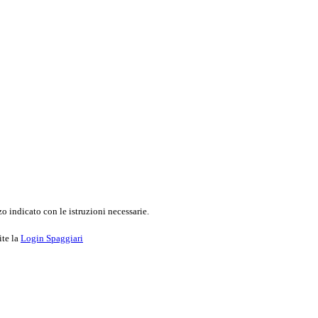
o indicato con le istruzioni necessarie.
ite la
Login Spaggiari