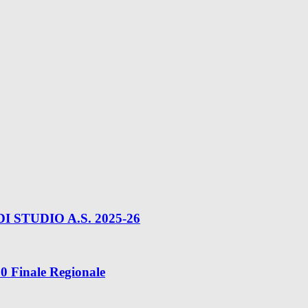
STUDIO A.S. 2025-26
10 Finale Regionale