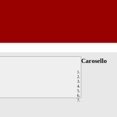
Carosello