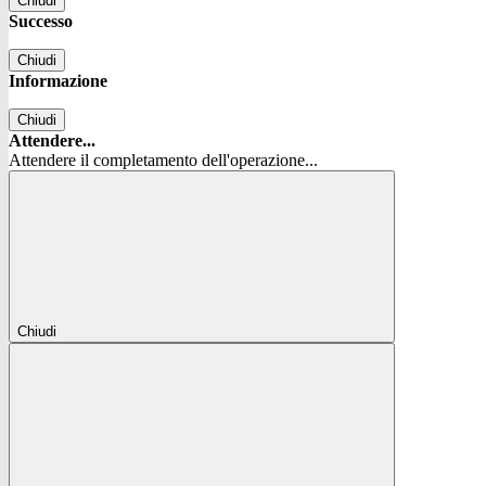
Chiudi
Successo
Chiudi
Informazione
Chiudi
Attendere...
Attendere il completamento dell'operazione...
Chiudi