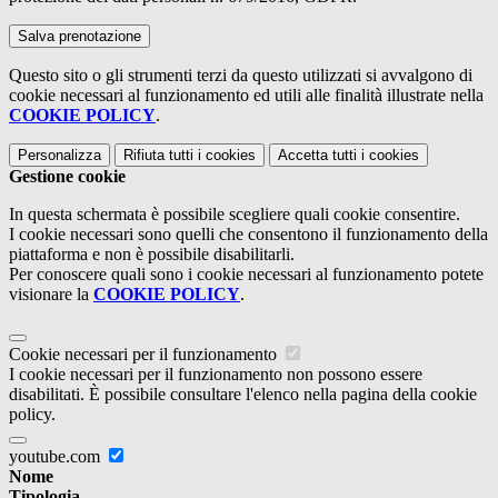
Questo sito o gli strumenti terzi da questo utilizzati si avvalgono di
cookie necessari al funzionamento ed utili alle finalità illustrate nella
COOKIE POLICY
.
Personalizza
Rifiuta tutti
i cookies
Accetta tutti
i cookies
Gestione cookie
In questa schermata è possibile scegliere quali cookie consentire.
I cookie necessari sono quelli che consentono il funzionamento della
piattaforma e non è possibile disabilitarli.
Per conoscere quali sono i cookie necessari al funzionamento potete
visionare la
COOKIE POLICY
.
Cookie necessari per il funzionamento
I cookie necessari per il funzionamento non possono essere
disabilitati. È possibile consultare l'elenco nella pagina della cookie
policy.
youtube.com
Nome
Tipologia