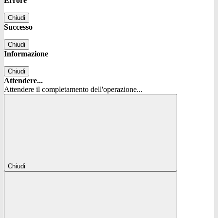
Errore
Chiudi
Successo
Chiudi
Informazione
Chiudi
Attendere...
Attendere il completamento dell'operazione...
Chiudi