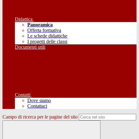
Didattica
Panoramica
Offerta formativa
Le schede didattiche
I progetti delle classi
Documenti utili
Contatti
Dove siamo
Contattaci
Campo di ricerca per le pagine del sito