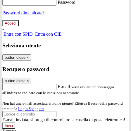
Password
Password dimenticata?
-
Entra con SPID
Entra con CIE
Seleziona utente
button close
×
Recupero password
button close
×
E-mail
Verrà inviato un messaggio
all'indirizzo indicato con le istruzioni necessarie.
Non hai una e-mail associata al nome utente? Effettua il reset della password
tramite la
Login Spaggiari
E-mail inviata, si prega di controllare la casella di posta elettronica!