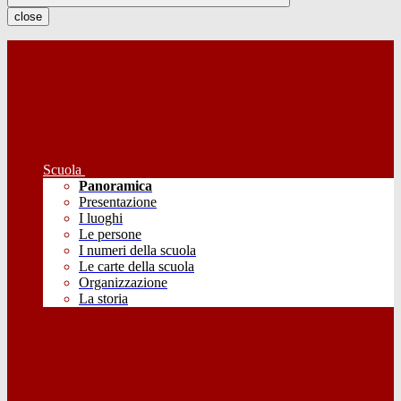
close
Scuola
Panoramica
Presentazione
I luoghi
Le persone
I numeri della scuola
Le carte della scuola
Organizzazione
La storia