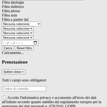
Filtra tipologia
Filtra indirizzo
Filtra plesso
Filtra aula
Filtra a partire dal
Cerca
Reset filtro
Caricamento...
Prenotazione
button close
×
Tutti i campi sono obbligatori
Accetto l'informativa privacy e acconsento all'invio dei dati
all'Istituto secondo quanto stabilito dal regolamento europeo per la
protezione dei dati personali n. 679/2016, GDPR.