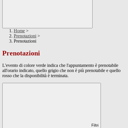
Home
>
Prenotazioni
>
Prenotazioni
Prenotazioni
L'evento di colore verde indica che l'appuntamento è prenotabile
all'orario indicato, quello grigio che non è più prenotabile e quello
rosso che la disponibilità è terminata.
Filtri