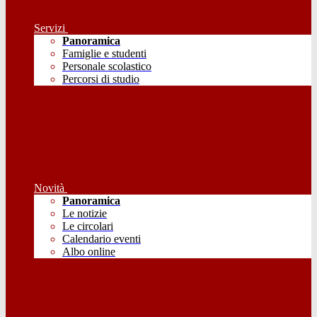
Servizi
Panoramica
Famiglie e studenti
Personale scolastico
Percorsi di studio
Novità
Panoramica
Le notizie
Le circolari
Calendario eventi
Albo online