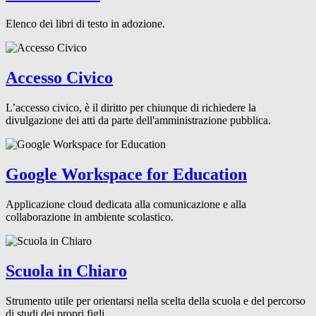
Elenco dei libri di testo in adozione.
Accesso Civico
L’accesso civico, è il diritto per chiunque di richiedere la
divulgazione dei atti da parte dell'amministrazione pubblica.
Google Workspace for Education
Applicazione cloud dedicata alla comunicazione e alla
collaborazione in ambiente scolastico.
Scuola in Chiaro
Strumento utile per orientarsi nella scelta della scuola e del percorso
di studi dei propri figli.