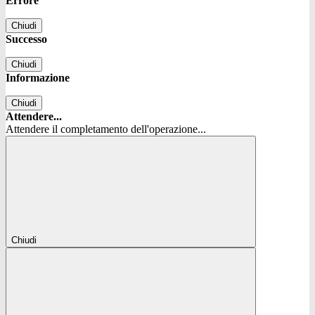
Errore
Chiudi
Successo
Chiudi
Informazione
Chiudi
Attendere...
Attendere il completamento dell'operazione...
Chiudi