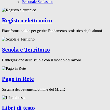
Personale Scolastico
Registro elettronico
Piattaforma online per gestire l'andamento scolastico degli alunni.
Scuola e Territorio
L'integrazione della scuola con il mondo del lavoro
Pago in Rete
Sistema dei pagamenti on line del MIUR
Libri di testo