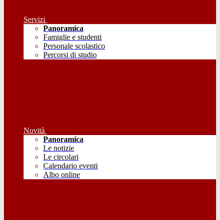
Servizi
Panoramica
Famiglie e studenti
Personale scolastico
Percorsi di studio
Novità
Panoramica
Le notizie
Le circolari
Calendario eventi
Albo online