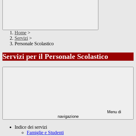
Home
>
Servizi
>
Personale Scolastico
Servizi per il Personale Scolastico
Menu di
navigazione
Indice dei servizi
Famiglie e Studenti