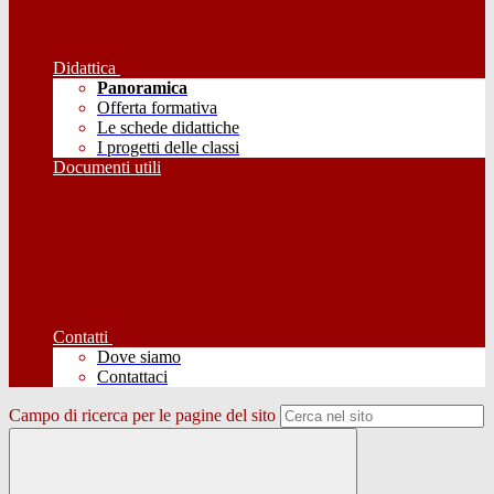
Didattica
Panoramica
Offerta formativa
Le schede didattiche
I progetti delle classi
Documenti utili
Contatti
Dove siamo
Contattaci
Campo di ricerca per le pagine del sito