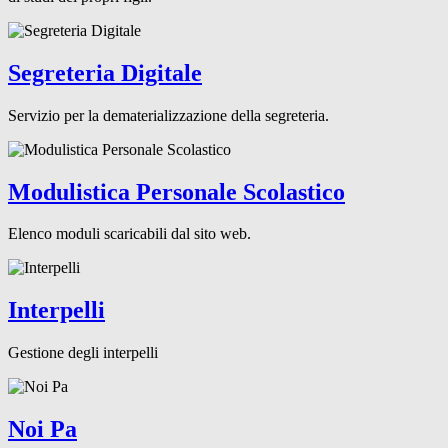
Segreteria Digitale
Servizio per la dematerializzazione della segreteria.
Modulistica Personale Scolastico
Elenco moduli scaricabili dal sito web.
Interpelli
Gestione degli interpelli
Noi Pa