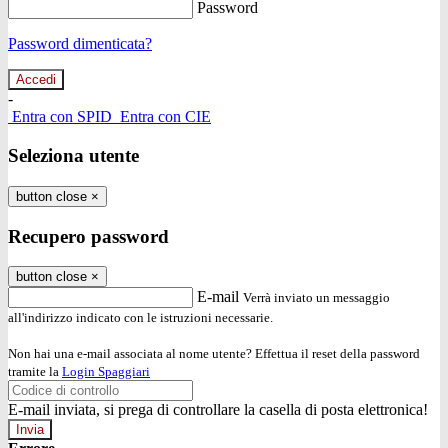
Password
Password dimenticata?
-
Entra con SPID
Entra con CIE
Seleziona utente
button close
×
Recupero password
button close
×
E-mail
Verrà inviato un messaggio
all'indirizzo indicato con le istruzioni necessarie.
Non hai una e-mail associata al nome utente? Effettua il reset della password
tramite la
Login Spaggiari
E-mail inviata, si prega di controllare la casella di posta elettronica!