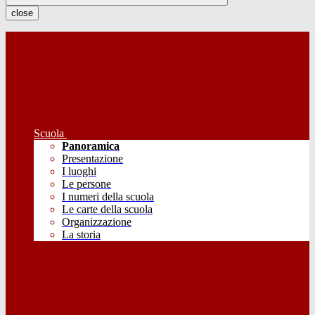
close
Scuola
Panoramica
Presentazione
I luoghi
Le persone
I numeri della scuola
Le carte della scuola
Organizzazione
La storia