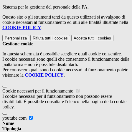
Sistema per la gestione del personale della PA.
Questo sito o gli strumenti terzi da questo utilizzati si avvalgono di
cookie necessari al funzionamento ed utili alle finalità illustrate nella
COOKIE POLICY
.
Personalizza
Rifiuta tutti
i cookies
Accetta tutti
i cookies
Gestione cookie
In questa schermata è possibile scegliere quali cookie consentire.
I cookie necessari sono quelli che consentono il funzionamento della
piattaforma e non è possibile disabilitarli.
Per conoscere quali sono i cookie necessari al funzionamento potete
visionare la
COOKIE POLICY
.
Cookie necessari per il funzionamento
I cookie necessari per il funzionamento non possono essere
disabilitati. È possibile consultare l'elenco nella pagina della cookie
policy.
youtube.com
Nome
Tipologia