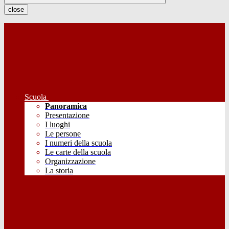
close
Scuola
Panoramica
Presentazione
I luoghi
Le persone
I numeri della scuola
Le carte della scuola
Organizzazione
La storia