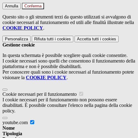
Annulla
Conferma
Questo sito o gli strumenti terzi da questo utilizzati si avvalgono di
cookie necessari al funzionamento ed utili alle finalità illustrate nella
COOKIE POLICY
.
Personalizza
Rifiuta tutti
i cookies
Accetta tutti
i cookies
Gestione cookie
In questa schermata è possibile scegliere quali cookie consentire.
I cookie necessari sono quelli che consentono il funzionamento della
piattaforma e non è possibile disabilitarli.
Per conoscere quali sono i cookie necessari al funzionamento potete
visionare la
COOKIE POLICY
.
Cookie necessari per il funzionamento
I cookie necessari per il funzionamento non possono essere
disabilitati. È possibile consultare l'elenco nella pagina della cookie
policy.
youtube.com
Nome
Tipologia