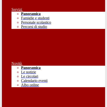
Servizi
Panoramica
Famiglie e studenti
Personale scolastico
Percorsi di studio
Novità
Panoramica
Le notizie
Le circolari
Calendario eventi
Albo online