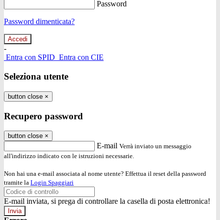
Password
Password dimenticata?
-
Entra con SPID
Entra con CIE
Seleziona utente
button close
×
Recupero password
button close
×
E-mail
Verrà inviato un messaggio
all'indirizzo indicato con le istruzioni necessarie.
Non hai una e-mail associata al nome utente? Effettua il reset della password
tramite la
Login Spaggiari
E-mail inviata, si prega di controllare la casella di posta elettronica!