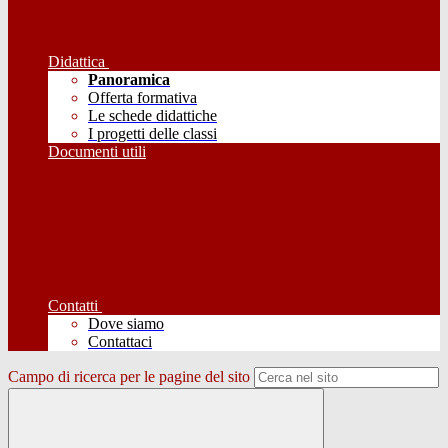
Didattica
Panoramica
Offerta formativa
Le schede didattiche
I progetti delle classi
Documenti utili
Contatti
Dove siamo
Contattaci
Campo di ricerca per le pagine del sito