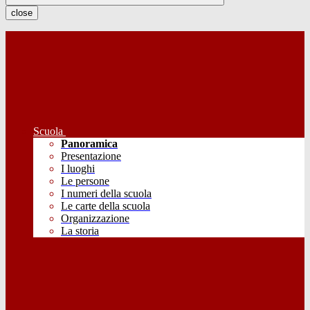
close
Scuola
Panoramica
Presentazione
I luoghi
Le persone
I numeri della scuola
Le carte della scuola
Organizzazione
La storia