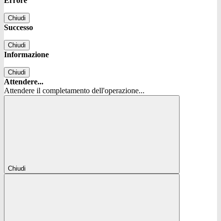
Errore
Chiudi
Successo
Chiudi
Informazione
Chiudi
Attendere...
Attendere il completamento dell'operazione...
Chiudi