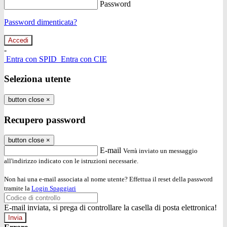
Password
Password dimenticata?
-
Entra con SPID
Entra con CIE
Seleziona utente
button close
×
Recupero password
button close
×
E-mail
Verrà inviato un messaggio
all'indirizzo indicato con le istruzioni necessarie.
Non hai una e-mail associata al nome utente? Effettua il reset della password
tramite la
Login Spaggiari
E-mail inviata, si prega di controllare la casella di posta elettronica!