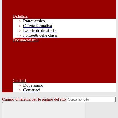
Didattica
Panoramica
Offerta formativa
Le schede didattiche
I progetti delle classi
Documenti utili
Contatti
Dove siamo
Contattaci
Campo di ricerca per le pagine del sito