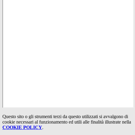
Questo sito o gli strumenti terzi da questo utilizzati si avvalgono di
cookie necessari al funzionamento ed utili alle finalità illustrate nella
COOKIE POLICY
.