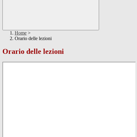
Home
>
Orario delle lezioni
Orario delle lezioni