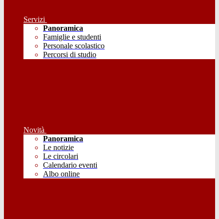
Servizi
Panoramica
Famiglie e studenti
Personale scolastico
Percorsi di studio
Novità
Panoramica
Le notizie
Le circolari
Calendario eventi
Albo online