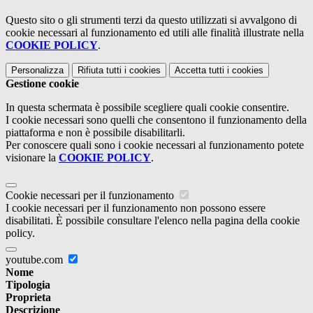
Questo sito o gli strumenti terzi da questo utilizzati si avvalgono di
cookie necessari al funzionamento ed utili alle finalità illustrate nella
COOKIE POLICY
.
Personalizza
Rifiuta tutti
i cookies
Accetta tutti
i cookies
Gestione cookie
In questa schermata è possibile scegliere quali cookie consentire.
I cookie necessari sono quelli che consentono il funzionamento della
piattaforma e non è possibile disabilitarli.
Per conoscere quali sono i cookie necessari al funzionamento potete
visionare la
COOKIE POLICY
.
Cookie necessari per il funzionamento
I cookie necessari per il funzionamento non possono essere
disabilitati. È possibile consultare l'elenco nella pagina della cookie
policy.
youtube.com
Nome
Tipologia
Proprieta
Descrizione