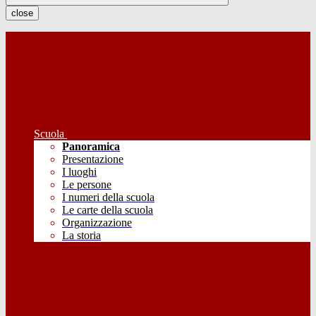
close
Scuola
Panoramica
Presentazione
I luoghi
Le persone
I numeri della scuola
Le carte della scuola
Organizzazione
La storia