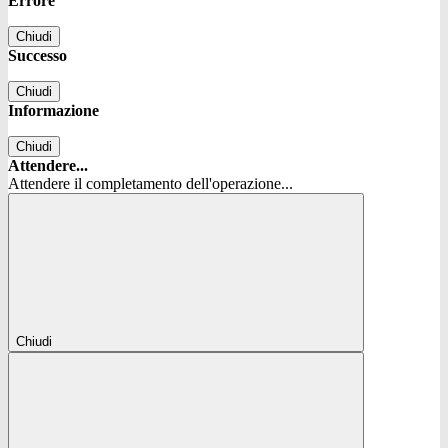
Errore
Chiudi
Successo
Chiudi
Informazione
Chiudi
Attendere...
Attendere il completamento dell'operazione...
Chiudi