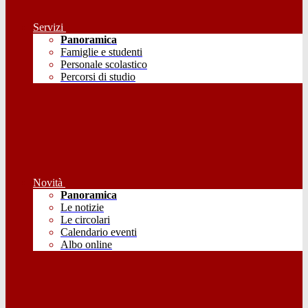
Servizi
Panoramica
Famiglie e studenti
Personale scolastico
Percorsi di studio
Novità
Panoramica
Le notizie
Le circolari
Calendario eventi
Albo online