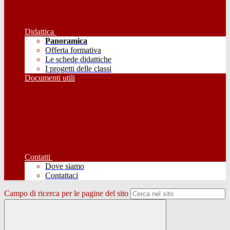
Didattica
Panoramica
Offerta formativa
Le schede didattiche
I progetti delle classi
Documenti utili
Contatti
Dove siamo
Contattaci
Campo di ricerca per le pagine del sito