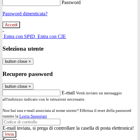
Password
Password dimenticata?
-
Entra con SPID
Entra con CIE
Seleziona utente
button close
×
Recupero password
button close
×
E-mail
Verrà inviato un messaggio
all'indirizzo indicato con le istruzioni necessarie.
Non hai una e-mail associata al nome utente? Effettua il reset della password
tramite la
Login Spaggiari
E-mail inviata, si prega di controllare la casella di posta elettronica!