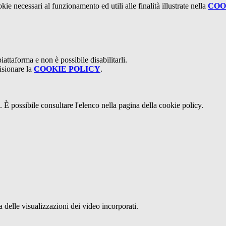
kie necessari al funzionamento ed utili alle finalità illustrate nella
COO
attaforma e non è possibile disabilitarli.
isionare la
COOKIE POLICY
.
 È possibile consultare l'elenco nella pagina della cookie policy.
delle visualizzazioni dei video incorporati.