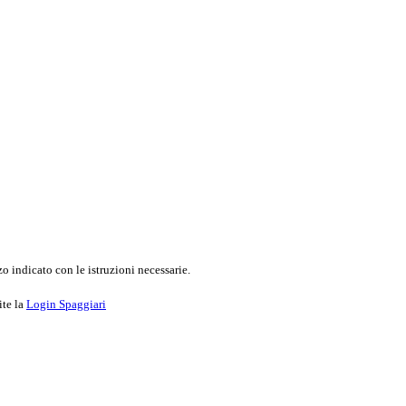
o indicato con le istruzioni necessarie.
ite la
Login Spaggiari