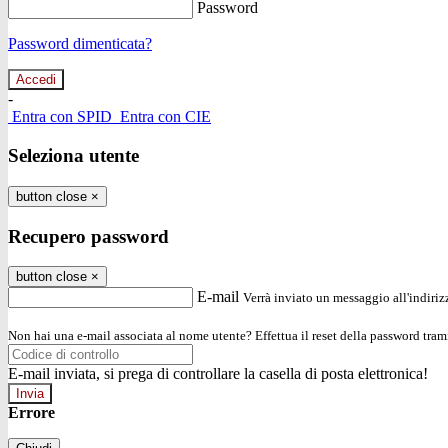
Password
Password dimenticata?
-
Entra con SPID
Entra con CIE
Seleziona utente
button close
×
Recupero password
button close
×
E-mail
Verrà inviato un messaggio all'indirizz
Non hai una e-mail associata al nome utente? Effettua il reset della password tram
E-mail inviata, si prega di controllare la casella di posta elettronica!
Errore