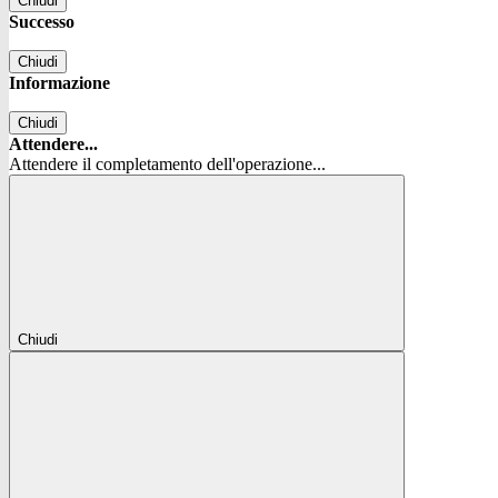
Chiudi
Successo
Chiudi
Informazione
Chiudi
Attendere...
Attendere il completamento dell'operazione...
Chiudi