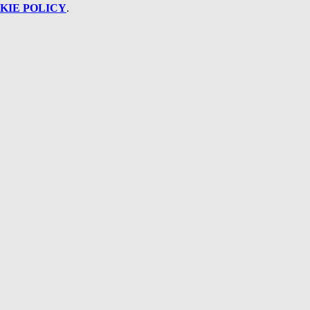
KIE POLICY
.