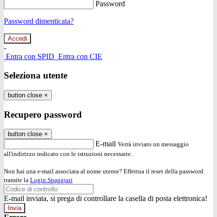
Password
Password dimenticata?
-
Entra con SPID
Entra con CIE
Seleziona utente
button close
×
Recupero password
button close
×
E-mail
Verrà inviato un messaggio
all'indirizzo indicato con le istruzioni necessarie.
Non hai una e-mail associata al nome utente? Effettua il reset della password
tramite la
Login Spaggiari
E-mail inviata, si prega di controllare la casella di posta elettronica!