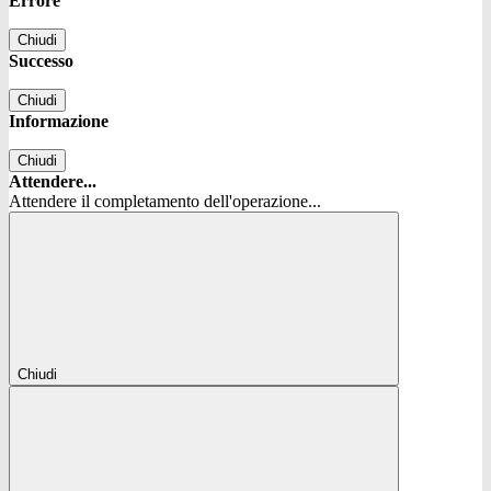
Errore
Chiudi
Successo
Chiudi
Informazione
Chiudi
Attendere...
Attendere il completamento dell'operazione...
Chiudi