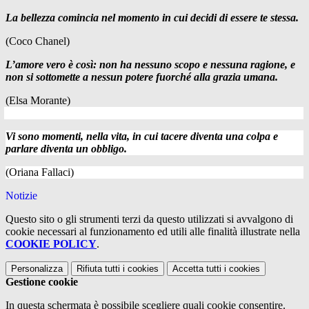
La bellezza comincia nel momento in cui decidi di essere te stessa.
(Coco Chanel)
L’amore vero è così: non ha nessuno scopo e nessuna ragione, e
non si sottomette a nessun potere fuorché alla grazia umana.
(Elsa Morante)
Vi sono momenti, nella vita, in cui tacere diventa una colpa e
parlare diventa un obbligo.
(Oriana Fallaci)
Notizie
Questo sito o gli strumenti terzi da questo utilizzati si avvalgono di
cookie necessari al funzionamento ed utili alle finalità illustrate nella
COOKIE POLICY
.
Personalizza
Rifiuta tutti
i cookies
Accetta tutti
i cookies
Gestione cookie
In questa schermata è possibile scegliere quali cookie consentire.