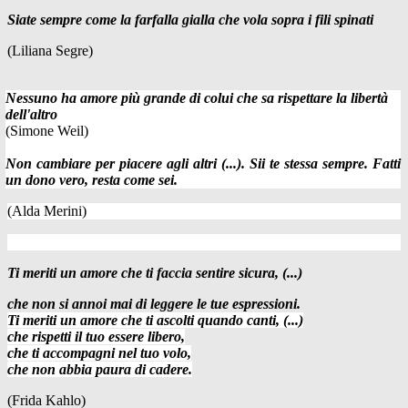
Siate sempre come la farfalla gialla che vola sopra i fili spinati
(Liliana Segre)
Nessuno ha amore più grande di colui che sa rispettare la libertà
dell'altro
(Simone Weil)
Non cambiare per piacere agli altri (...). Sii te stessa sempre. Fatti
un dono vero, resta come sei.
(
Alda Merini)
Ti meriti un amore che ti faccia sentire sicura, (...)
che non si annoi mai di leggere le tue espressioni.
Ti meriti un amore che ti ascolti quando canti, (...)
che rispetti il tuo essere libero,
che ti accompagni nel tuo volo,
che non abbia paura di cadere.
(Frida Kahlo)