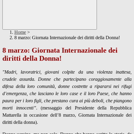
Home
>
8 marzo: Giornata Internazionale dei diritti della Donna!
8 marzo: Giornata Internazionale dei
diritti della Donna!
"Madri, lavoratrici, giovani colpite da una violenza inattesa,
crudele assurda. Donne che partecipano coraggiosamente alla
difesa della loro comunità, donne costrette a ripararsi nei rifugi
d’emergenza, che lasciano le loro case e il loro Paese, che hanno
paura per i loro figli, che prestano cura ai più deboli, che piangono
morti innocenti”.
(messaggio del Presidente della Repubblica
Mattarella in occasione dell’8 marzo, Giornata Internazionale dei
diritti della donna).