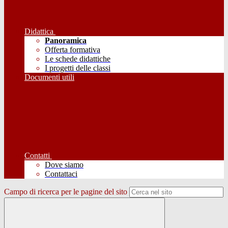
Didattica
Panoramica
Offerta formativa
Le schede didattiche
I progetti delle classi
Documenti utili
Contatti
Dove siamo
Contattaci
Campo di ricerca per le pagine del sito