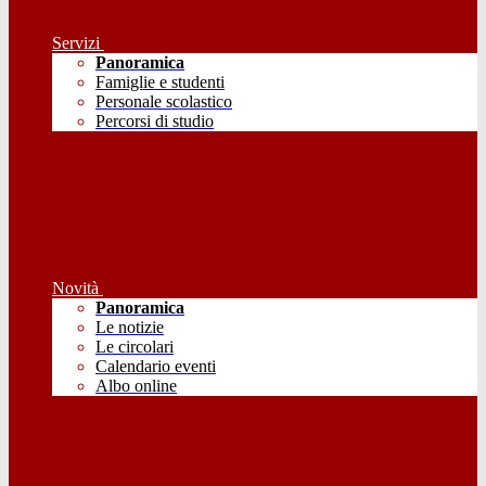
Servizi
Panoramica
Famiglie e studenti
Personale scolastico
Percorsi di studio
Novità
Panoramica
Le notizie
Le circolari
Calendario eventi
Albo online