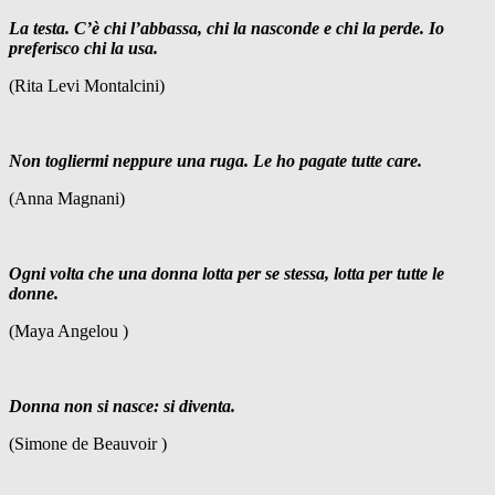
La testa. C’è chi l’abbassa, chi la nasconde e chi la perde. Io
preferisco chi la usa.
(Rita Levi Montalcini)
Non togliermi neppure una ruga. Le ho pagate tutte care.
(Anna Magnani)
Ogni volta che una donna lotta per se stessa, lotta per tutte le
donne.
(Maya Angelou )
Donna non si nasce: si diventa.
(Simone de Beauvoir )