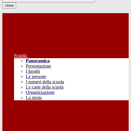
close
Scuola
Panoramica
Presentazione
I luoghi
Le persone
I numeri della scuola
Le carte della scuola
Organizzazione
La storia