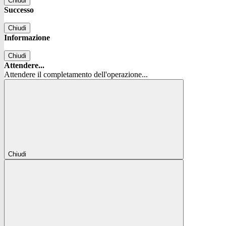
Chiudi
Successo
Chiudi
Informazione
Chiudi
Attendere...
Attendere il completamento dell'operazione...
Chiudi