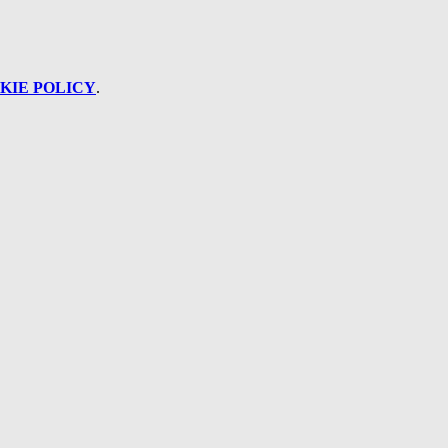
KIE POLICY
.