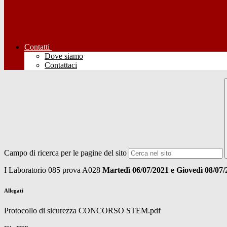
Contatti
Dove siamo
Contattaci
Campo di ricerca per le pagine del sito
I Laboratorio 085 prova A028
Martedì 06/07/2021 e Giovedì 08/07
Allegati
Protocollo di sicurezza CONCORSO STEM.pdf