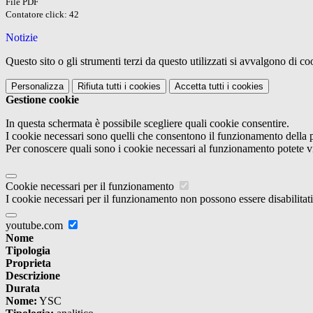
File PDF
Contatore click: 42
Notizie
Questo sito o gli strumenti terzi da questo utilizzati si avvalgono di coo
Personalizza
Rifiuta tutti
i cookies
Accetta tutti
i cookies
Gestione cookie
In questa schermata è possibile scegliere quali cookie consentire.
I cookie necessari sono quelli che consentono il funzionamento della pi
Per conoscere quali sono i cookie necessari al funzionamento potete v
Cookie necessari per il funzionamento
I cookie necessari per il funzionamento non possono essere disabilitati.
youtube.com
Nome
Tipologia
Proprieta
Descrizione
Durata
Nome:
YSC