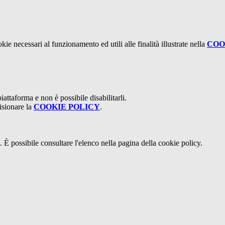
kie necessari al funzionamento ed utili alle finalità illustrate nella
COO
attaforma e non è possibile disabilitarli.
isionare la
COOKIE POLICY
.
 È possibile consultare l'elenco nella pagina della cookie policy.