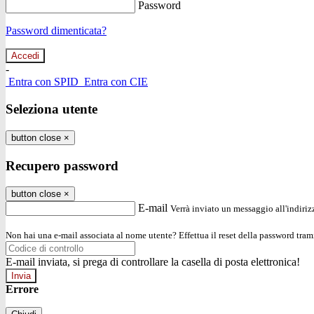
Password
Password dimenticata?
-
Entra con SPID
Entra con CIE
Seleziona utente
button close
×
Recupero password
button close
×
E-mail
Verrà inviato un messaggio all'indirizz
Non hai una e-mail associata al nome utente? Effettua il reset della password tram
E-mail inviata, si prega di controllare la casella di posta elettronica!
Errore