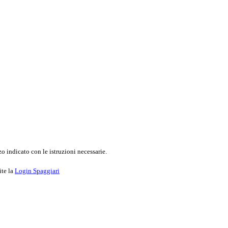
o indicato con le istruzioni necessarie.
ite la
Login Spaggiari