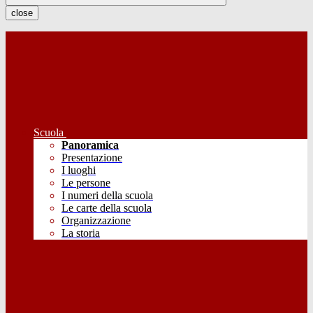
close
Scuola
Panoramica
Presentazione
I luoghi
Le persone
I numeri della scuola
Le carte della scuola
Organizzazione
La storia