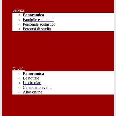
Servizi
Panoramica
Famiglie e studenti
Personale scolastico
Percorsi di studio
Novità
Panoramica
Le notizie
Le circolari
Calendario eventi
Albo online