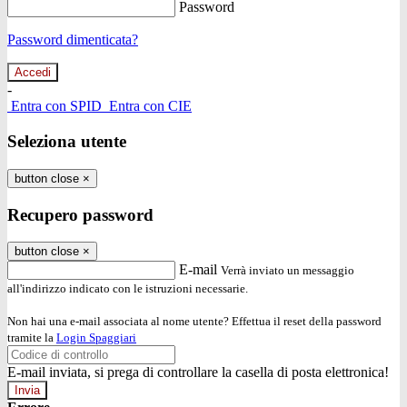
Password
Password dimenticata?
-
Entra con SPID
Entra con CIE
Seleziona utente
button close
×
Recupero password
button close
×
E-mail
Verrà inviato un messaggio
all'indirizzo indicato con le istruzioni necessarie.
Non hai una e-mail associata al nome utente? Effettua il reset della password
tramite la
Login Spaggiari
E-mail inviata, si prega di controllare la casella di posta elettronica!