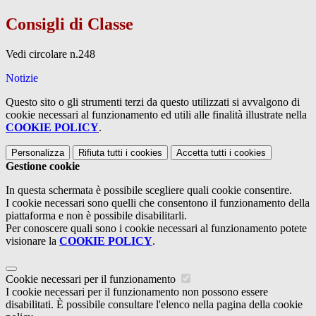
Consigli di Classe
Vedi circolare n.248
Notizie
Questo sito o gli strumenti terzi da questo utilizzati si avvalgono di
cookie necessari al funzionamento ed utili alle finalità illustrate nella
COOKIE POLICY
.
Personalizza
Rifiuta tutti
i cookies
Accetta tutti
i cookies
Gestione cookie
In questa schermata è possibile scegliere quali cookie consentire.
I cookie necessari sono quelli che consentono il funzionamento della
piattaforma e non è possibile disabilitarli.
Per conoscere quali sono i cookie necessari al funzionamento potete
visionare la
COOKIE POLICY
.
Cookie necessari per il funzionamento
I cookie necessari per il funzionamento non possono essere
disabilitati. È possibile consultare l'elenco nella pagina della cookie