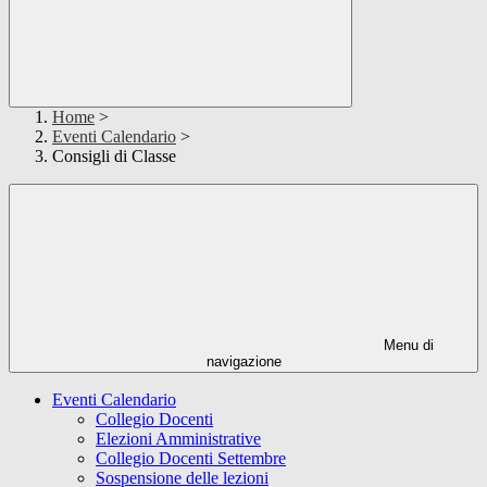
Home
>
Eventi Calendario
>
Consigli di Classe
Menu di
navigazione
Eventi Calendario
Collegio Docenti
Elezioni Amministrative
Collegio Docenti Settembre
Sospensione delle lezioni