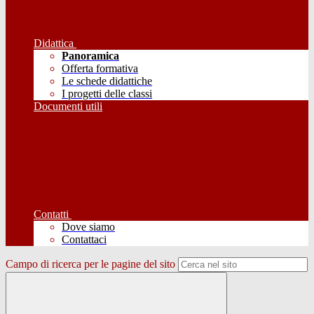
Didattica
Panoramica
Offerta formativa
Le schede didattiche
I progetti delle classi
Documenti utili
Contatti
Dove siamo
Contattaci
Campo di ricerca per le pagine del sito