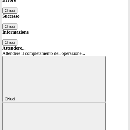
Errore
Chiudi
Successo
Chiudi
Informazione
Chiudi
Attendere...
Attendere il completamento dell'operazione...
Chiudi