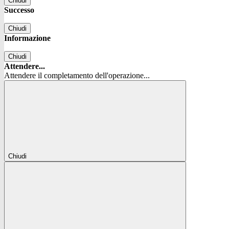
Chiudi
Successo
Chiudi
Informazione
Chiudi
Attendere...
Attendere il completamento dell'operazione...
Chiudi