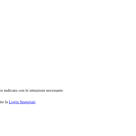
o indicato con le istruzioni necessarie.
ite la
Login Spaggiari