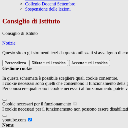
Collegio Docenti Settembre
Sospensione delle lezioni
Consiglio di Istituto
Consiglio di Istituto
Notizie
Questo sito o gli strumenti terzi da questo utilizzati si avvalgono di coo
Personalizza
Rifiuta tutti
i cookies
Accetta tutti
i cookies
Gestione cookie
In questa schermata è possibile scegliere quali cookie consentire.
I cookie necessari sono quelli che consentono il funzionamento della pi
Per conoscere quali sono i cookie necessari al funzionamento potete v
Cookie necessari per il funzionamento
I cookie necessari per il funzionamento non possono essere disabilitati.
youtube.com
Nome