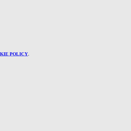
KIE POLICY
.