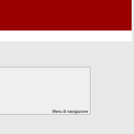
Menu di navigazione