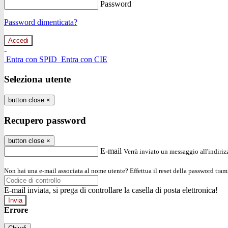
Password
Password dimenticata?
-
Entra con SPID
Entra con CIE
Seleziona utente
button close
×
Recupero password
button close
×
E-mail
Verrà inviato un messaggio all'indirizz
Non hai una e-mail associata al nome utente? Effettua il reset della password tram
E-mail inviata, si prega di controllare la casella di posta elettronica!
Errore