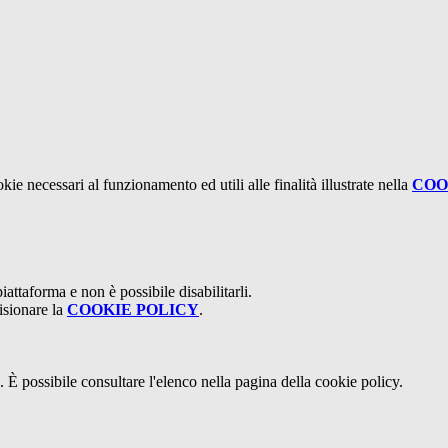
kie necessari al funzionamento ed utili alle finalità illustrate nella
COO
attaforma e non è possibile disabilitarli.
isionare la
COOKIE POLICY
.
 È possibile consultare l'elenco nella pagina della cookie policy.