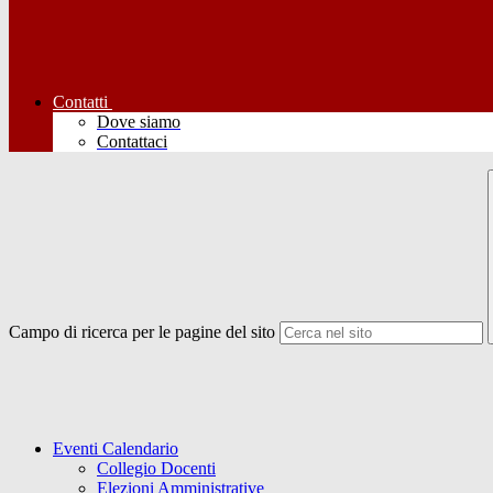
Contatti
Dove siamo
Contattaci
Campo di ricerca per le pagine del sito
Eventi Calendario
Collegio Docenti
Elezioni Amministrative