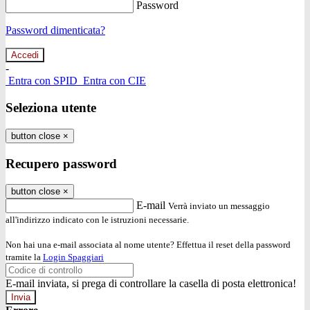
Password
Password dimenticata?
-
Entra con SPID
Entra con CIE
Seleziona utente
button close
×
Recupero password
button close
×
E-mail
Verrà inviato un messaggio
all'indirizzo indicato con le istruzioni necessarie.
Non hai una e-mail associata al nome utente? Effettua il reset della password
tramite la
Login Spaggiari
E-mail inviata, si prega di controllare la casella di posta elettronica!