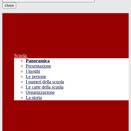
close
Scuola
Panoramica
Presentazione
I luoghi
Le persone
I numeri della scuola
Le carte della scuola
Organizzazione
La storia