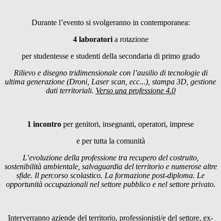
Durante l’evento si svolgeranno in contemporanea:
4 laboratori
a rotazione
per studentesse e studenti della secondaria di primo grado
Rilievo e disegno tridimensionale con l’ausilio di tecnologie di
ultima generazione (Droni, Laser scan, ecc...), stampa 3D, gestione
dati territoriali.
Verso una professione 4.0
1 incontro
per genitori, insegnanti, operatori, imprese
e per tutta la comunità
L’evoluzione della professione tra recupero del costruito,
sostenibilità ambientale, salvaguardia del territorio e numerose altre
sfide. Il percorso scolastico. La formazione post-diploma. Le
opportunità occupazionali nel settore pubblico e nel settore privato.
Interverranno aziende del territorio, professionisti/e del settore, ex-