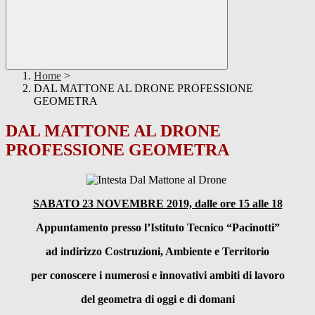
Home
>
DAL MATTONE AL DRONE PROFESSIONE
GEOMETRA
DAL MATTONE AL DRONE
PROFESSIONE GEOMETRA
SABATO 23 NOVEMBRE 2019, dalle ore 15 alle 18
Appuntamento presso l’Istituto Tecnico “Pacinotti”
ad indirizzo Costruzioni, Ambiente e Territorio
per conoscere i numerosi e innovativi ambiti di lavoro
del geometra di oggi e di domani