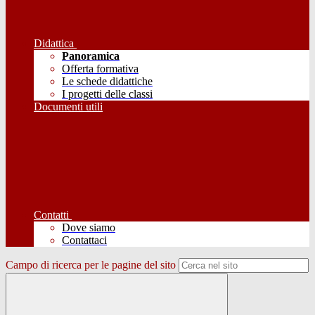
Didattica
Panoramica
Offerta formativa
Le schede didattiche
I progetti delle classi
Documenti utili
Contatti
Dove siamo
Contattaci
Campo di ricerca per le pagine del sito