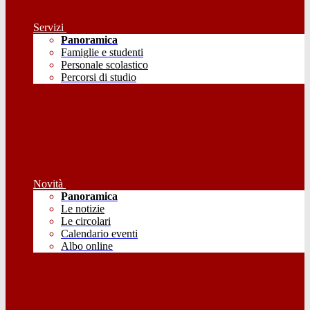
Servizi
Panoramica
Famiglie e studenti
Personale scolastico
Percorsi di studio
Novità
Panoramica
Le notizie
Le circolari
Calendario eventi
Albo online