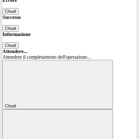
Errore
Chiudi
Successo
Chiudi
Informazione
Chiudi
Attendere...
Attendere il completamento dell'operazione...
Chiudi