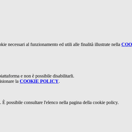
kie necessari al funzionamento ed utili alle finalità illustrate nella
COO
attaforma e non è possibile disabilitarli.
isionare la
COOKIE POLICY
.
 È possibile consultare l'elenco nella pagina della cookie policy.