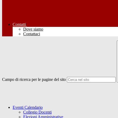
Contatti
Dove siamo
Contattaci
Campo di ricerca per le pagine del sito
Eventi Calendario
Collegio Docenti
Elezioni Amministrative