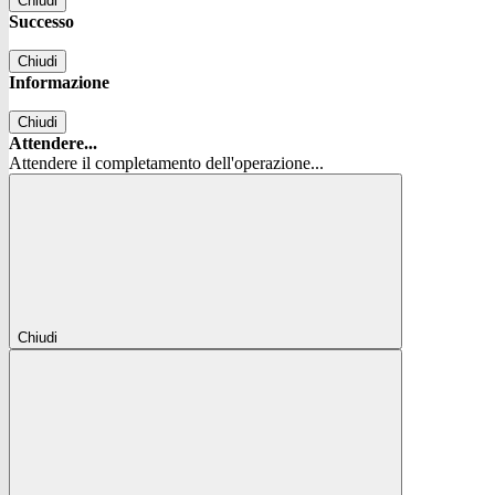
Chiudi
Successo
Chiudi
Informazione
Chiudi
Attendere...
Attendere il completamento dell'operazione...
Chiudi