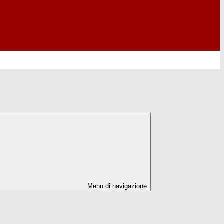
Menu di navigazione