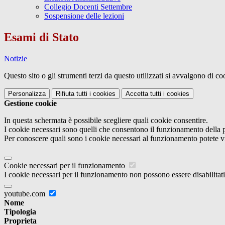
Collegio Docenti Settembre
Sospensione delle lezioni
Esami di Stato
Notizie
Questo sito o gli strumenti terzi da questo utilizzati si avvalgono di coo
Personalizza
Rifiuta tutti
i cookies
Accetta tutti
i cookies
Gestione cookie
In questa schermata è possibile scegliere quali cookie consentire.
I cookie necessari sono quelli che consentono il funzionamento della pi
Per conoscere quali sono i cookie necessari al funzionamento potete v
Cookie necessari per il funzionamento
I cookie necessari per il funzionamento non possono essere disabilitati.
youtube.com
Nome
Tipologia
Proprieta