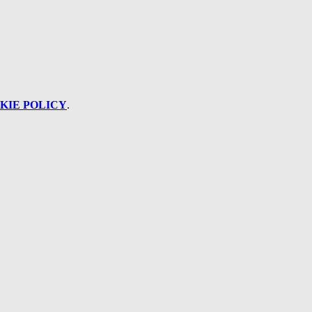
KIE POLICY
.