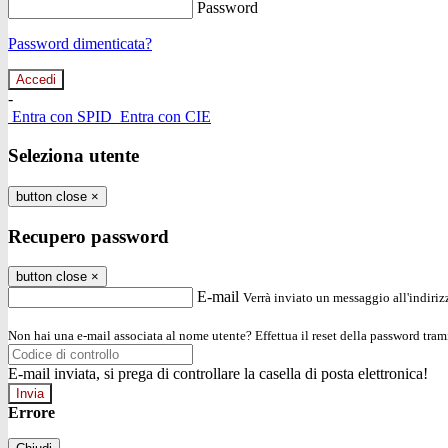
Password
Password dimenticata?
-
Entra con SPID
Entra con CIE
Seleziona utente
button close
×
Recupero password
button close
×
E-mail
Verrà inviato un messaggio all'indirizz
Non hai una e-mail associata al nome utente? Effettua il reset della password tram
E-mail inviata, si prega di controllare la casella di posta elettronica!
Errore