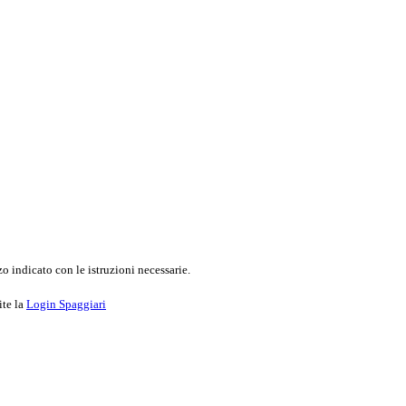
o indicato con le istruzioni necessarie.
ite la
Login Spaggiari