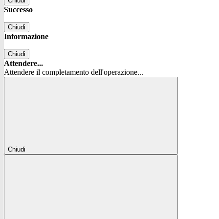
Chiudi
Successo
Chiudi
Informazione
Chiudi
Attendere...
Attendere il completamento dell'operazione...
Chiudi