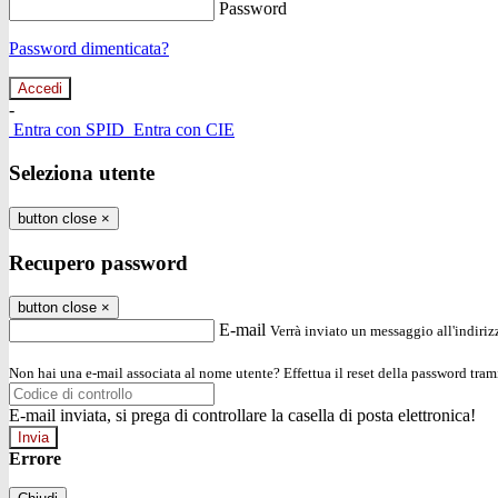
Password
Password dimenticata?
-
Entra con SPID
Entra con CIE
Seleziona utente
button close
×
Recupero password
button close
×
E-mail
Verrà inviato un messaggio all'indirizz
Non hai una e-mail associata al nome utente? Effettua il reset della password tram
E-mail inviata, si prega di controllare la casella di posta elettronica!
Errore