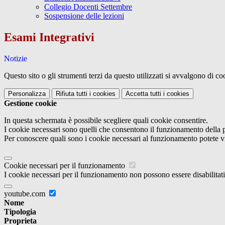
Collegio Docenti Settembre
Sospensione delle lezioni
Esami Integrativi
Notizie
Questo sito o gli strumenti terzi da questo utilizzati si avvalgono di coo
Personalizza
Rifiuta tutti
i cookies
Accetta tutti
i cookies
Gestione cookie
In questa schermata è possibile scegliere quali cookie consentire.
I cookie necessari sono quelli che consentono il funzionamento della pi
Per conoscere quali sono i cookie necessari al funzionamento potete v
Cookie necessari per il funzionamento
I cookie necessari per il funzionamento non possono essere disabilitati.
youtube.com
Nome
Tipologia
Proprieta