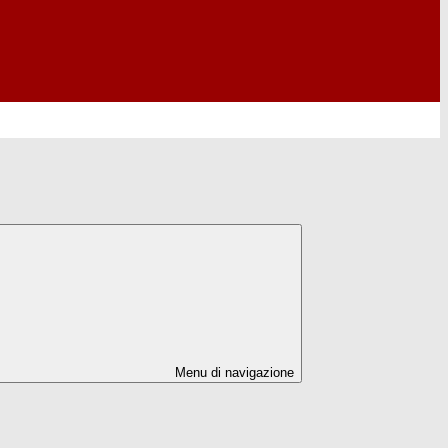
Menu di navigazione