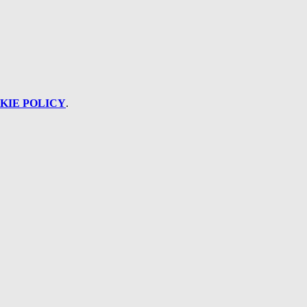
KIE POLICY
.