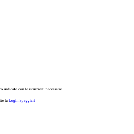
o indicato con le istruzioni necessarie.
ite la
Login Spaggiari