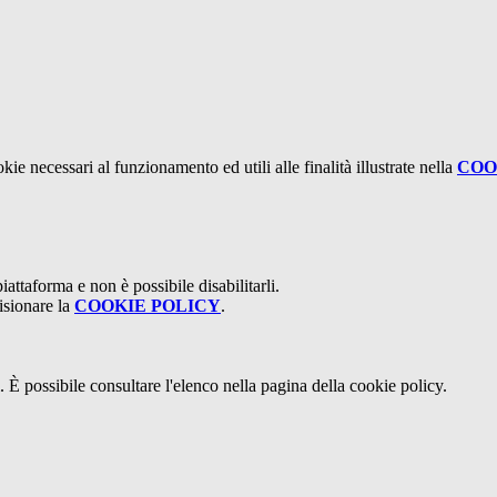
kie necessari al funzionamento ed utili alle finalità illustrate nella
COO
attaforma e non è possibile disabilitarli.
isionare la
COOKIE POLICY
.
 È possibile consultare l'elenco nella pagina della cookie policy.