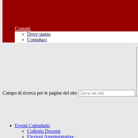
Contatti
Dove siamo
Contattaci
Campo di ricerca per le pagine del sito
Eventi Calendario
Collegio Docenti
Elezioni Amministrative