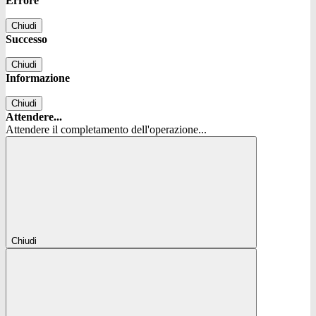
Errore
Chiudi
Successo
Chiudi
Informazione
Chiudi
Attendere...
Attendere il completamento dell'operazione...
Chiudi