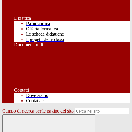
Didattica
Panoramica
Offerta formativa
Le schede didattiche
I progetti delle classi
Documenti utili
Contatti
Dove siamo
Contattaci
Campo di ricerca per le pagine del sito