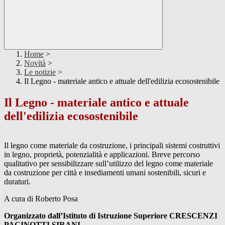
Home
>
Novità
>
Le notizie
>
Il Legno - materiale antico e attuale dell'edilizia ecosostenibile
Il Legno - materiale antico e attuale
dell'edilizia ecosostenibile
Il legno come materiale da costruzione, i principali sistemi costruttivi
in legno, proprietà, potenzialità e applicazioni. Breve percorso
qualitativo per sensibilizzare sull’utilizzo del legno come materiale
da costruzione per città e insediamenti umani sostenibili, sicuri e
duraturi.
A cura di Roberto Posa
Organizzato dall’Istituto di Istruzione Superiore CRESCENZI
PACINOTTI SIRANI