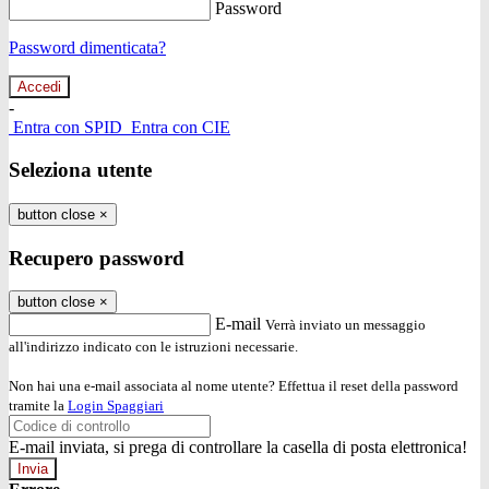
Password
Password dimenticata?
-
Entra con SPID
Entra con CIE
Seleziona utente
button close
×
Recupero password
button close
×
E-mail
Verrà inviato un messaggio
all'indirizzo indicato con le istruzioni necessarie.
Non hai una e-mail associata al nome utente? Effettua il reset della password
tramite la
Login Spaggiari
E-mail inviata, si prega di controllare la casella di posta elettronica!