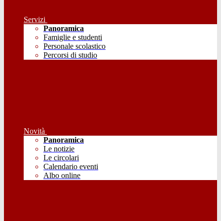
Servizi
Panoramica
Famiglie e studenti
Personale scolastico
Percorsi di studio
Novità
Panoramica
Le notizie
Le circolari
Calendario eventi
Albo online