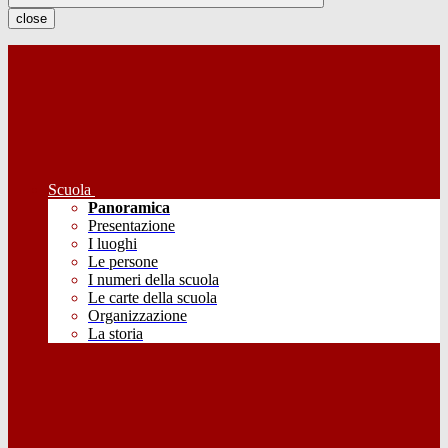
close
Scuola
Panoramica
Presentazione
I luoghi
Le persone
I numeri della scuola
Le carte della scuola
Organizzazione
La storia