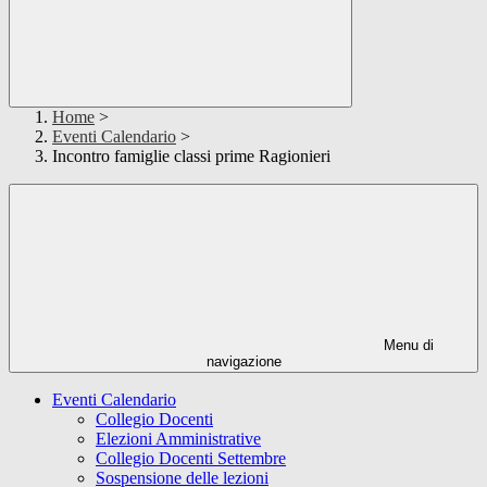
Home
>
Eventi Calendario
>
Incontro famiglie classi prime Ragionieri
Menu di
navigazione
Eventi Calendario
Collegio Docenti
Elezioni Amministrative
Collegio Docenti Settembre
Sospensione delle lezioni