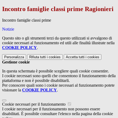
Incontro famiglie classi prime Ragionieri
Incontro famiglie classi prime
Notizie
Questo sito o gli strumenti terzi da questo utilizzati si avvalgono di
cookie necessari al funzionamento ed utili alle finalità illustrate nella
COOKIE POLICY
.
Personalizza
Rifiuta tutti
i cookies
Accetta tutti
i cookies
Gestione cookie
In questa schermata è possibile scegliere quali cookie consentire.
I cookie necessari sono quelli che consentono il funzionamento della
piattaforma e non è possibile disabilitarli.
Per conoscere quali sono i cookie necessari al funzionamento potete
visionare la
COOKIE POLICY
.
Cookie necessari per il funzionamento
I cookie necessari per il funzionamento non possono essere
disabilitati. È possibile consultare l'elenco nella pagina della cookie