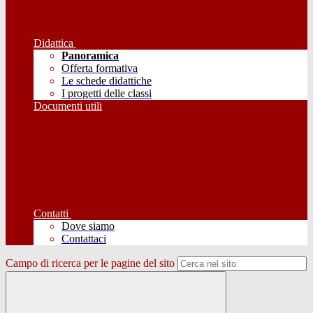
Didattica
Panoramica
Offerta formativa
Le schede didattiche
I progetti delle classi
Documenti utili
Contatti
Dove siamo
Contattaci
Campo di ricerca per le pagine del sito