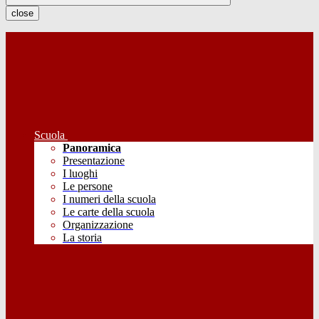
close
Scuola
Panoramica
Presentazione
I luoghi
Le persone
I numeri della scuola
Le carte della scuola
Organizzazione
La storia