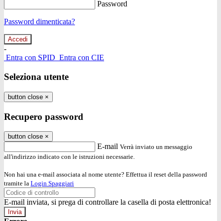
Password
Password dimenticata?
-
Entra con SPID
Entra con CIE
Seleziona utente
button close
×
Recupero password
button close
×
E-mail
Verrà inviato un messaggio
all'indirizzo indicato con le istruzioni necessarie.
Non hai una e-mail associata al nome utente? Effettua il reset della password
tramite la
Login Spaggiari
E-mail inviata, si prega di controllare la casella di posta elettronica!