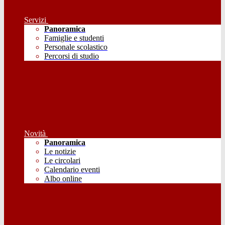
Servizi
Panoramica
Famiglie e studenti
Personale scolastico
Percorsi di studio
Novità
Panoramica
Le notizie
Le circolari
Calendario eventi
Albo online