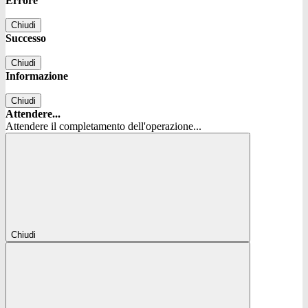
Errore
Chiudi
Successo
Chiudi
Informazione
Chiudi
Attendere...
Attendere il completamento dell'operazione...
Chiudi