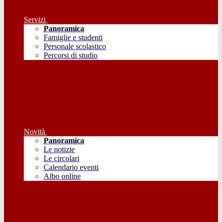
Servizi
Panoramica
Famiglie e studenti
Personale scolastico
Percorsi di studio
Novità
Panoramica
Le notizie
Le circolari
Calendario eventi
Albo online