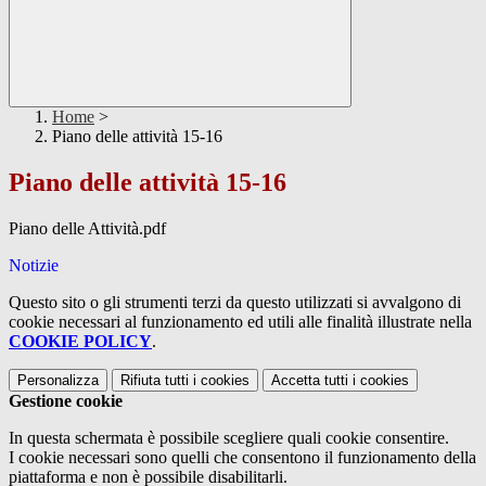
Home
>
Piano delle attività 15-16
Piano delle attività 15-16
Piano delle Attività.pdf
Notizie
Questo sito o gli strumenti terzi da questo utilizzati si avvalgono di
cookie necessari al funzionamento ed utili alle finalità illustrate nella
COOKIE POLICY
.
Personalizza
Rifiuta tutti
i cookies
Accetta tutti
i cookies
Gestione cookie
In questa schermata è possibile scegliere quali cookie consentire.
I cookie necessari sono quelli che consentono il funzionamento della
piattaforma e non è possibile disabilitarli.