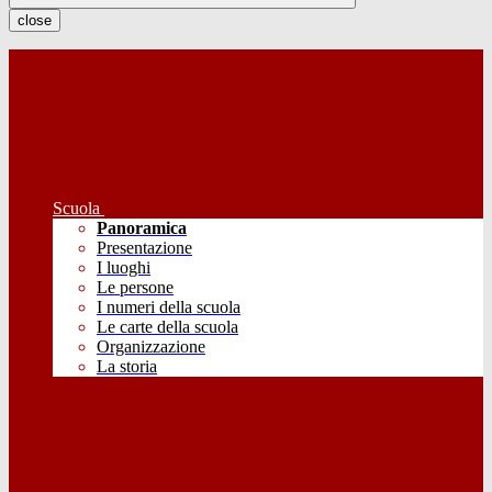
close
Scuola
Panoramica
Presentazione
I luoghi
Le persone
I numeri della scuola
Le carte della scuola
Organizzazione
La storia