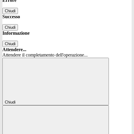
Errore
Chiudi
Successo
Chiudi
Informazione
Chiudi
Attendere...
Attendere il completamento dell'operazione...
Chiudi