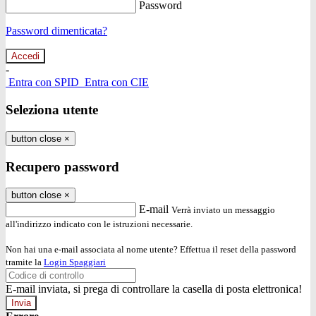
Password
Password dimenticata?
-
Entra con SPID
Entra con CIE
Seleziona utente
button close
×
Recupero password
button close
×
E-mail
Verrà inviato un messaggio
all'indirizzo indicato con le istruzioni necessarie.
Non hai una e-mail associata al nome utente? Effettua il reset della password
tramite la
Login Spaggiari
E-mail inviata, si prega di controllare la casella di posta elettronica!