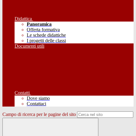
Didattica
Panoramica
Offerta formativa
Le schede didattiche
I progetti delle classi
Documenti utili
Contatti
Dove siamo
Contattaci
Campo di ricerca per le pagine del sito