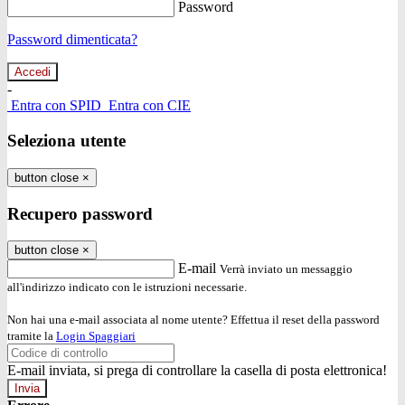
Password
Password dimenticata?
-
Entra con SPID
Entra con CIE
Seleziona utente
button close
×
Recupero password
button close
×
E-mail
Verrà inviato un messaggio
all'indirizzo indicato con le istruzioni necessarie.
Non hai una e-mail associata al nome utente? Effettua il reset della password
tramite la
Login Spaggiari
E-mail inviata, si prega di controllare la casella di posta elettronica!