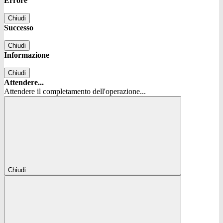
Errore
Chiudi
Successo
Chiudi
Informazione
Chiudi
Attendere...
Attendere il completamento dell'operazione...
Chiudi