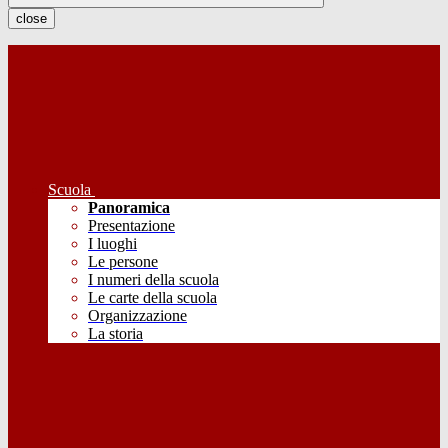
close
Scuola
Panoramica
Presentazione
I luoghi
Le persone
I numeri della scuola
Le carte della scuola
Organizzazione
La storia