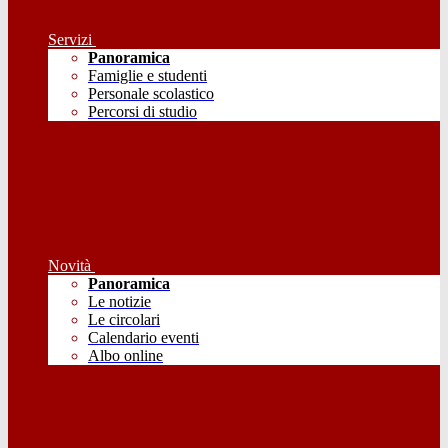
Servizi
Panoramica
Famiglie e studenti
Personale scolastico
Percorsi di studio
Novità
Panoramica
Le notizie
Le circolari
Calendario eventi
Albo online