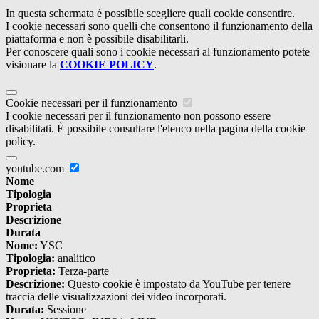
In questa schermata è possibile scegliere quali cookie consentire.
I cookie necessari sono quelli che consentono il funzionamento della
piattaforma e non è possibile disabilitarli.
Per conoscere quali sono i cookie necessari al funzionamento potete
visionare la
COOKIE POLICY
.
Cookie necessari per il funzionamento
I cookie necessari per il funzionamento non possono essere
disabilitati. È possibile consultare l'elenco nella pagina della cookie
policy.
youtube.com
Nome
Tipologia
Proprieta
Descrizione
Durata
Nome:
YSC
Tipologia:
analitico
Proprieta:
Terza-parte
Descrizione:
Questo cookie è impostato da YouTube per tenere
traccia delle visualizzazioni dei video incorporati.
Durata:
Sessione