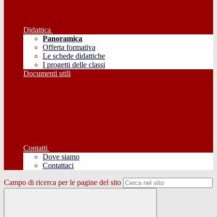
Didattica
Panoramica
Offerta formativa
Le schede didattiche
I progetti delle classi
Documenti utili
Contatti
Dove siamo
Contattaci
Campo di ricerca per le pagine del sito