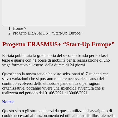
Home
>
Progetto ERASMUS+ “Start-Up Europe”
Progetto ERASMUS+ “Start-Up Europe”
E' stata pubblicata la graduatoria del secondo bando per le classi
terze e quarte con 41 borse di mobilità per la realizzazione di uno
stage formativo all'estero, della durata di 24 giorni.
Quest'anno la nostra scuola ha visto selezionati n° 7 studenti che,
salvo variazioni che si possano rendere necessarie a causa del
continuo evolversi della situazione pandemica o per ragioni
organizzative, potranno vivere una splendida avventura che si
realizzerà nel periodo dal 01/06/2021 al 30/06/2021.
Notizie
Questo sito o gli strumenti terzi da questo utilizzati si avvalgono di
cookie necessari al funzionamento ed utili alle finalità illustrate nella