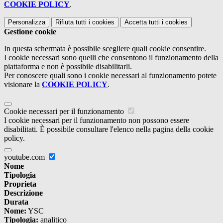
COOKIE POLICY
.
Personalizza
Rifiuta tutti
i cookies
Accetta tutti
i cookies
Gestione cookie
In questa schermata è possibile scegliere quali cookie consentire.
I cookie necessari sono quelli che consentono il funzionamento della
piattaforma e non è possibile disabilitarli.
Per conoscere quali sono i cookie necessari al funzionamento potete
visionare la
COOKIE POLICY
.
Cookie necessari per il funzionamento
I cookie necessari per il funzionamento non possono essere
disabilitati. È possibile consultare l'elenco nella pagina della cookie
policy.
youtube.com
Nome
Tipologia
Proprieta
Descrizione
Durata
Nome:
YSC
Tipologia:
analitico