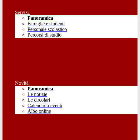
Servizi
Panoramica
Famiglie e studenti
Personale scolastico
Percorsi di studio
Novità
Panoramica
Le notizie
Le circolari
Calendario eventi
Albo online