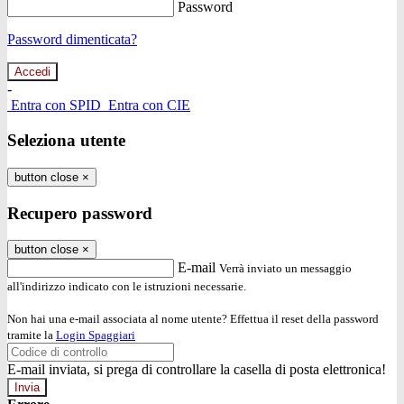
Password
Password dimenticata?
-
Entra con SPID
Entra con CIE
Seleziona utente
button close
×
Recupero password
button close
×
E-mail
Verrà inviato un messaggio
all'indirizzo indicato con le istruzioni necessarie.
Non hai una e-mail associata al nome utente? Effettua il reset della password
tramite la
Login Spaggiari
E-mail inviata, si prega di controllare la casella di posta elettronica!