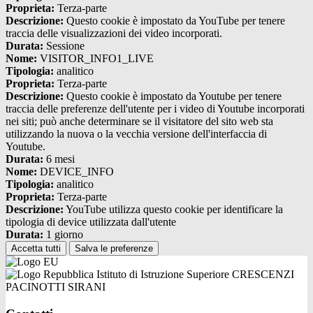
Proprieta:
Terza-parte
Descrizione:
Questo cookie è impostato da YouTube per tenere
traccia delle visualizzazioni dei video incorporati.
Durata:
Sessione
Nome:
VISITOR_INFO1_LIVE
Tipologia:
analitico
Proprieta:
Terza-parte
Descrizione:
Questo cookie è impostato da Youtube per tenere
traccia delle preferenze dell'utente per i video di Youtube incorporati
nei siti; può anche determinare se il visitatore del sito web sta
utilizzando la nuova o la vecchia versione dell'interfaccia di
Youtube.
Durata:
6 mesi
Nome:
DEVICE_INFO
Tipologia:
analitico
Proprieta:
Terza-parte
Descrizione:
YouTube utilizza questo cookie per identificare la
tipologia di device utilizzata dall'utente
Durata:
1 giorno
Accetta tutti
Salva le preferenze
Istituto di Istruzione Superiore CRESCENZI
PACINOTTI SIRANI