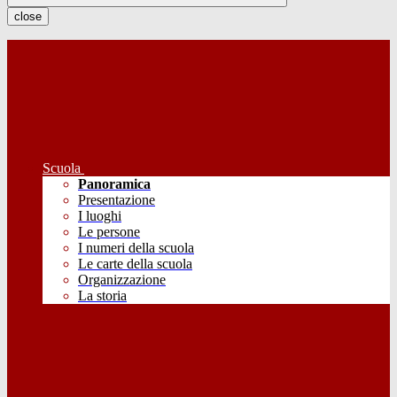
close
Scuola
Panoramica
Presentazione
I luoghi
Le persone
I numeri della scuola
Le carte della scuola
Organizzazione
La storia