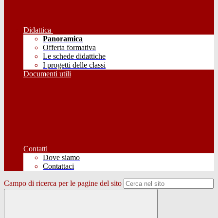
Didattica
Panoramica
Offerta formativa
Le schede didattiche
I progetti delle classi
Documenti utili
Contatti
Dove siamo
Contattaci
Campo di ricerca per le pagine del sito