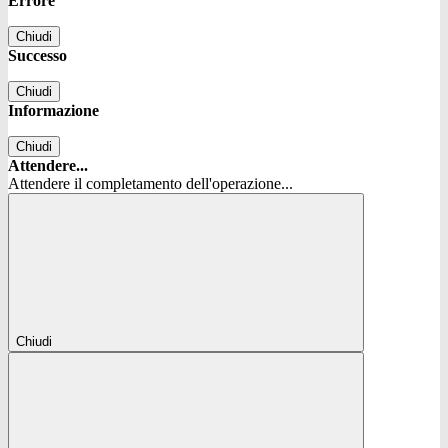
Errore
Chiudi
Successo
Chiudi
Informazione
Chiudi
Attendere...
Attendere il completamento dell'operazione...
Chiudi