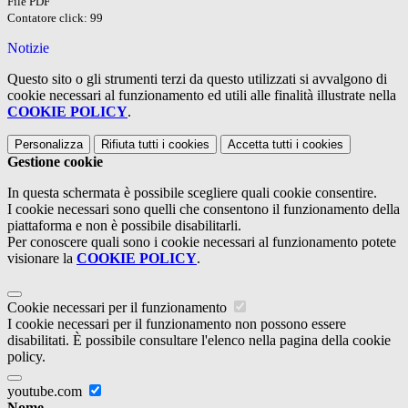
File PDF
Contatore click: 99
Notizie
Questo sito o gli strumenti terzi da questo utilizzati si avvalgono di
cookie necessari al funzionamento ed utili alle finalità illustrate nella
COOKIE POLICY
.
Personalizza
Rifiuta tutti
i cookies
Accetta tutti
i cookies
Gestione cookie
In questa schermata è possibile scegliere quali cookie consentire.
I cookie necessari sono quelli che consentono il funzionamento della
piattaforma e non è possibile disabilitarli.
Per conoscere quali sono i cookie necessari al funzionamento potete
visionare la
COOKIE POLICY
.
Cookie necessari per il funzionamento
I cookie necessari per il funzionamento non possono essere
disabilitati. È possibile consultare l'elenco nella pagina della cookie
policy.
youtube.com
Nome