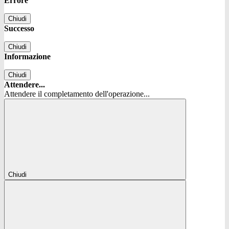
Errore
Chiudi
Successo
Chiudi
Informazione
Chiudi
Attendere...
Attendere il completamento dell'operazione...
Chiudi