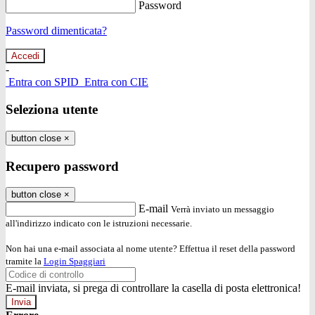
Password
Password dimenticata?
-
Entra con SPID
Entra con CIE
Seleziona utente
button close
×
Recupero password
button close
×
E-mail
Verrà inviato un messaggio
all'indirizzo indicato con le istruzioni necessarie.
Non hai una e-mail associata al nome utente? Effettua il reset della password
tramite la
Login Spaggiari
E-mail inviata, si prega di controllare la casella di posta elettronica!