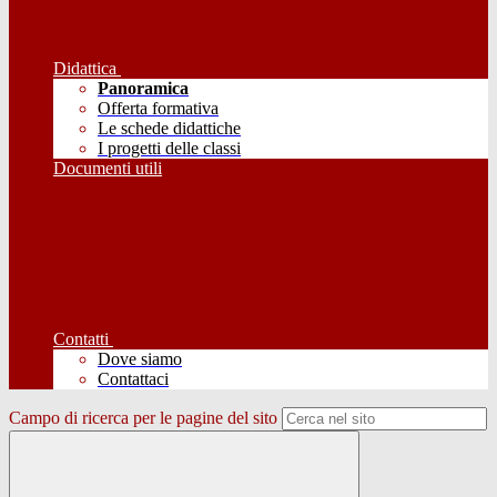
Didattica
Panoramica
Offerta formativa
Le schede didattiche
I progetti delle classi
Documenti utili
Contatti
Dove siamo
Contattaci
Campo di ricerca per le pagine del sito