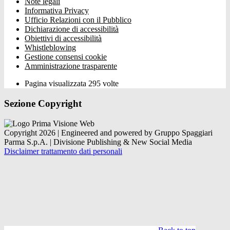
Note legali
Informativa Privacy
Ufficio Relazioni con il Pubblico
Dichiarazione di accessibilità
Obiettivi di accessibilità
Whistleblowing
Gestione consensi cookie
Amministrazione trasparente
Pagina visualizzata
295
volte
Sezione Copyright
Copyright 2026 | Engineered and powered by Gruppo Spaggiari
Parma S.p.A. | Divisione Publishing & New Social Media
Disclaimer trattamento dati personali