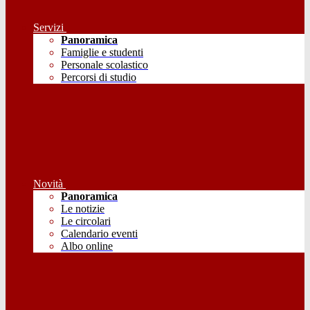
Servizi
Panoramica
Famiglie e studenti
Personale scolastico
Percorsi di studio
Novità
Panoramica
Le notizie
Le circolari
Calendario eventi
Albo online