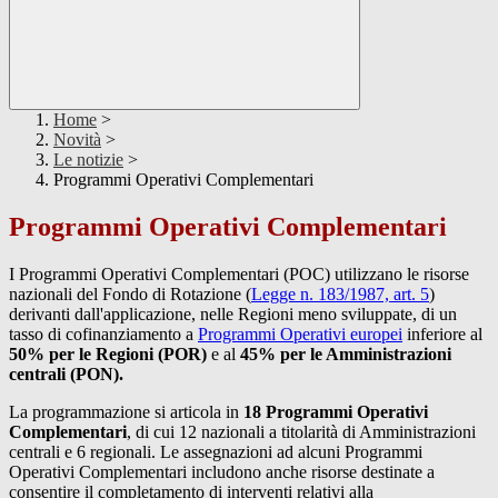
Home
>
Novità
>
Le notizie
>
Programmi Operativi Complementari
Programmi Operativi Complementari
I Programmi Operativi Complementari (POC) utilizzano le risorse
nazionali del Fondo di Rotazione (
Legge n. 183/1987, art. 5
)
derivanti dall'applicazione, nelle Regioni meno sviluppate, di un
tasso di cofinanziamento a
Programmi Operativi europei
inferiore al
50% per le Regioni (POR)
e al
45% per le Amministrazioni
centrali (PON).
La programmazione si articola in
18 Programmi Operativi
Complementari
, di cui 12 nazionali a titolarità di Amministrazioni
centrali e 6 regionali. Le assegnazioni ad alcuni Programmi
Operativi Complementari includono anche risorse destinate a
consentire il completamento di interventi relativi alla