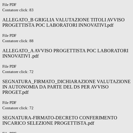
File PDF
Contatore click: 83
ALLEGATO_B GRIGLIA VALUTAZIONE TITOLI AVVISO
PROGETTISTA POC LABORATORI INNOVATIVI.pdf
File PDF
Contatore click: 88
ALLEGATO_A AVVISO PROGETTISTA POC LABORATORI
INNOVATIVI .pdf
File PDF
Contatore click: 72
SEGNATURA_FIRMATO_DICHIARAZIONE VALUTAZIONE
IN AUTONOMIA DA PARTE DEL DS PER AVVISO
PROGET.pdf
File PDF
Contatore click: 72
SEGNATURA-FIRMATO-DECRETO CONFERIMENTO
INCARICO SELEZIONE PROGETTISTA.pdf