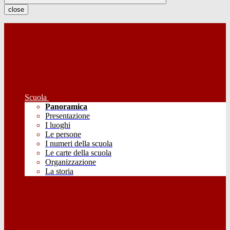
close
Scuola
Panoramica
Presentazione
I luoghi
Le persone
I numeri della scuola
Le carte della scuola
Organizzazione
La storia