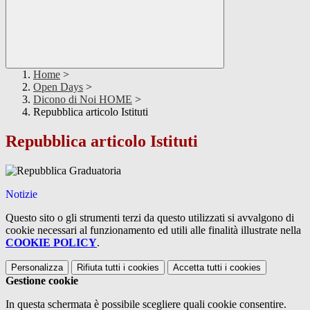
Home
>
Open Days
>
Dicono di Noi HOME
>
Repubblica articolo Istituti
Repubblica articolo Istituti
Notizie
Questo sito o gli strumenti terzi da questo utilizzati si avvalgono di
cookie necessari al funzionamento ed utili alle finalità illustrate nella
COOKIE POLICY
.
Personalizza
Rifiuta tutti
i cookies
Accetta tutti
i cookies
Gestione cookie
In questa schermata è possibile scegliere quali cookie consentire.