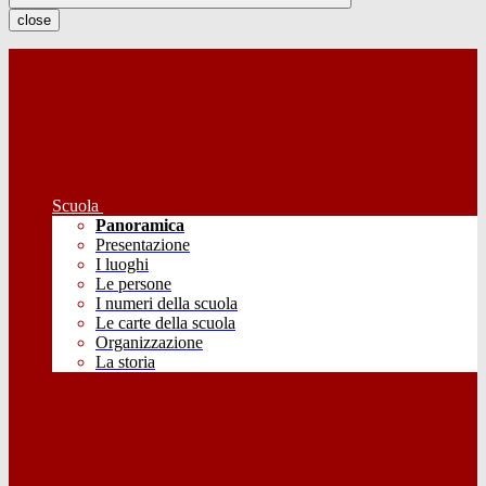
close
Scuola
Panoramica
Presentazione
I luoghi
Le persone
I numeri della scuola
Le carte della scuola
Organizzazione
La storia