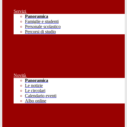
Servizi
Panoramica
Famiglie e studenti
Personale scolastico
Percorsi di studio
Novità
Panoramica
Le notizie
Le circolari
Calendario eventi
Albo online