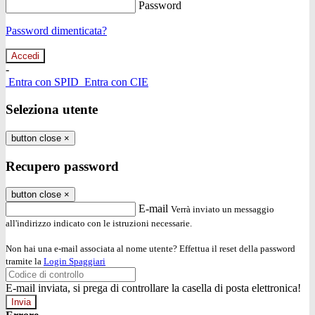
Password
Password dimenticata?
-
Entra con SPID
Entra con CIE
Seleziona utente
button close
×
Recupero password
button close
×
E-mail
Verrà inviato un messaggio
all'indirizzo indicato con le istruzioni necessarie.
Non hai una e-mail associata al nome utente? Effettua il reset della password
tramite la
Login Spaggiari
E-mail inviata, si prega di controllare la casella di posta elettronica!