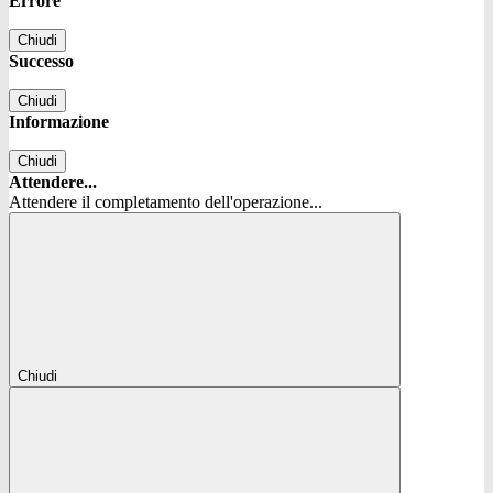
Errore
Chiudi
Successo
Chiudi
Informazione
Chiudi
Attendere...
Attendere il completamento dell'operazione...
Chiudi