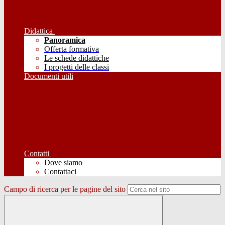
Didattica
Panoramica
Offerta formativa
Le schede didattiche
I progetti delle classi
Documenti utili
Contatti
Dove siamo
Contattaci
Campo di ricerca per le pagine del sito