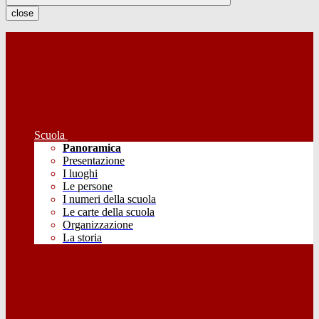
close
Scuola
Panoramica
Presentazione
I luoghi
Le persone
I numeri della scuola
Le carte della scuola
Organizzazione
La storia