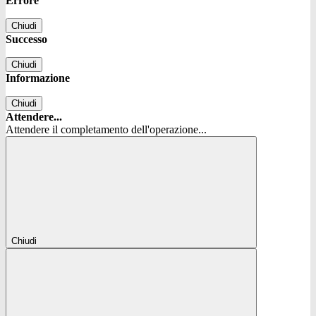
Errore
Chiudi
Successo
Chiudi
Informazione
Chiudi
Attendere...
Attendere il completamento dell'operazione...
Chiudi