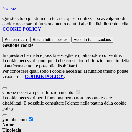
Notizie
Questo sito o gli strumenti terzi da questo utilizzati si avvalgono di
cookie necessari al funzionamento ed utili alle finalità illustrate nella
COOKIE POLICY
.
Personalizza
Rifiuta tutti
i cookies
Accetta tutti
i cookies
Gestione cookie
In questa schermata è possibile scegliere quali cookie consentire.
I cookie necessari sono quelli che consentono il funzionamento della
piattaforma e non è possibile disabilitarli.
Per conoscere quali sono i cookie necessari al funzionamento potete
visionare la
COOKIE POLICY
.
Cookie necessari per il funzionamento
I cookie necessari per il funzionamento non possono essere
disabilitati. È possibile consultare l'elenco nella pagina della cookie
policy.
youtube.com
Nome
Tipologia