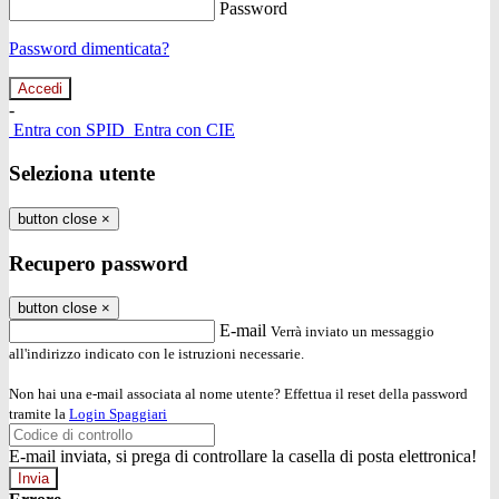
Password
Password dimenticata?
-
Entra con SPID
Entra con CIE
Seleziona utente
button close
×
Recupero password
button close
×
E-mail
Verrà inviato un messaggio
all'indirizzo indicato con le istruzioni necessarie.
Non hai una e-mail associata al nome utente? Effettua il reset della password
tramite la
Login Spaggiari
E-mail inviata, si prega di controllare la casella di posta elettronica!