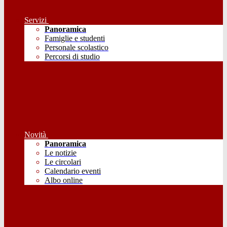
Servizi
Panoramica
Famiglie e studenti
Personale scolastico
Percorsi di studio
Novità
Panoramica
Le notizie
Le circolari
Calendario eventi
Albo online