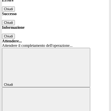
Errore
Chiudi
Successo
Chiudi
Informazione
Chiudi
Attendere...
Attendere il completamento dell'operazione...
Chiudi