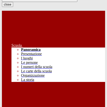
close
Scuola
Panoramica
Presentazione
I luoghi
Le persone
I numeri della scuola
Le carte della scuola
Organizzazione
La storia