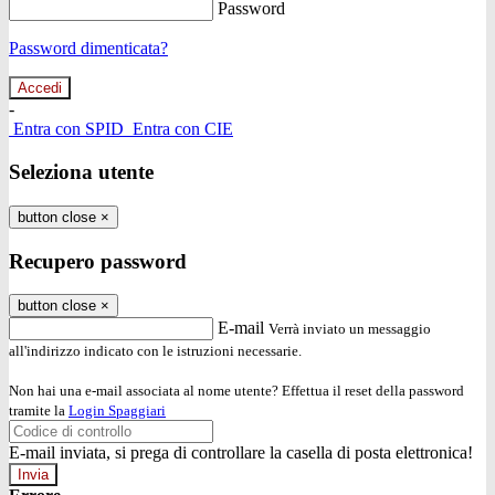
Password
Password dimenticata?
-
Entra con SPID
Entra con CIE
Seleziona utente
button close
×
Recupero password
button close
×
E-mail
Verrà inviato un messaggio
all'indirizzo indicato con le istruzioni necessarie.
Non hai una e-mail associata al nome utente? Effettua il reset della password
tramite la
Login Spaggiari
E-mail inviata, si prega di controllare la casella di posta elettronica!