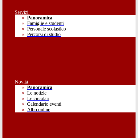
Servizi
Panoramica
Famiglie e studenti
Personale scolastico
Percorsi di studio
Novità
Panoramica
Le notizie
Le circolari
Calendario eventi
Albo online