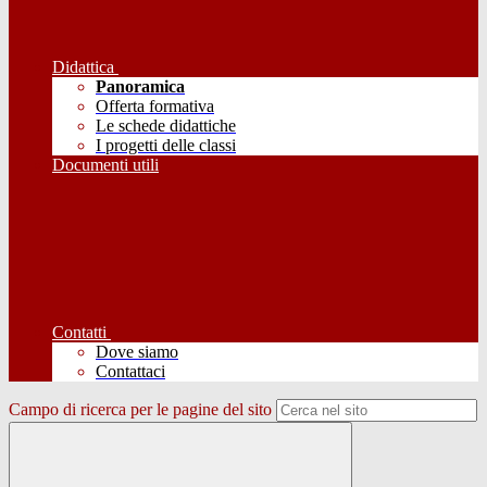
Didattica
Panoramica
Offerta formativa
Le schede didattiche
I progetti delle classi
Documenti utili
Contatti
Dove siamo
Contattaci
Campo di ricerca per le pagine del sito