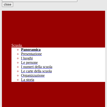
close
Scuola
Panoramica
Presentazione
I luoghi
Le persone
I numeri della scuola
Le carte della scuola
Organizzazione
La storia