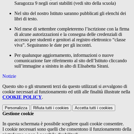
Saragozza 9 negli orari stabiliti (vedi sito della scuola)
Nel sito del nostro Istituto saranno pubblicati gli elenchi dei
libri di testo.
Nel mese di settembre completeremo l’iscrizione con la firma
di alcune autorizzazioni e la consegna delle credenziali di
accesso per studenti e genitori al registro elettronico “classe
viva”. Seguiranno le date per gli incontri.
Per qualunque aggiornamento, informazioni o nuove
comunicazione fare riferimento al sito dell’Istituto cliccando
sull’immagine a sinistra in alto di Elisabetta Sirani.
Notizie
Questo sito o gli strumenti terzi da questo utilizzati si avvalgono di
cookie necessari al funzionamento ed utili alle finalità illustrate nella
COOKIE POLICY
.
Personalizza
Rifiuta tutti
i cookies
Accetta tutti
i cookies
Gestione cookie
In questa schermata è possibile scegliere quali cookie consentire.
I cookie necessari sono quelli che consentono il funzionamento della