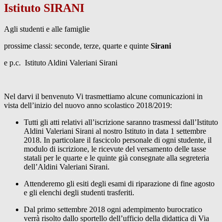
Istituto SIRANI
Agli studenti e alle famiglie
prossime classi: seconde, terze, quarte e quinte
Sirani
e p.c. Istituto Aldini Valeriani Sirani
Nel darvi il benvenuto Vi trasmettiamo alcune comunicazioni in
vista dell’inizio del nuovo anno scolastico 2018/2019:
Tutti gli atti relativi all’iscrizione saranno trasmessi dall’Istituto
Aldini Valeriani Sirani al nostro Istituto in data 1 settembre
2018. In particolare il fascicolo personale di ogni studente, il
modulo di iscrizione, le ricevute del versamento delle tasse
statali per le quarte e le quinte già consegnate alla segreteria
dell’Aldini Valeriani Sirani.
Attenderemo gli esiti degli esami di riparazione di fine agosto
e gli elenchi degli studenti trasferiti.
Dal primo settembre 2018 ogni adempimento burocratico
verrà risolto dallo sportello dell’ufficio della didattica di Via