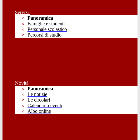
Servizi
Panoramica
Famiglie e studenti
Personale scolastico
Percorsi di studio
Novità
Panoramica
Le notizie
Le circolari
Calendario eventi
Albo online