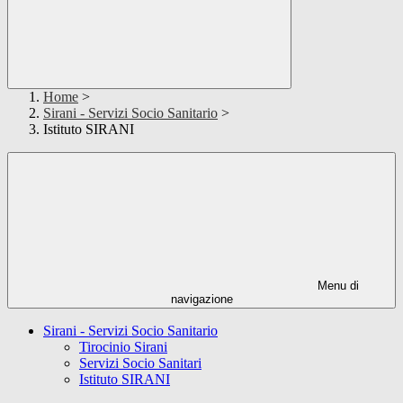
Home
>
Sirani - Servizi Socio Sanitario
>
Istituto SIRANI
Menu di
navigazione
Sirani - Servizi Socio Sanitario
Tirocinio Sirani
Servizi Socio Sanitari
Istituto SIRANI