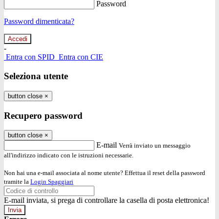
Password
Password dimenticata?
-
Entra con SPID
Entra con CIE
Seleziona utente
button close
×
Recupero password
button close
×
E-mail
Verrà inviato un messaggio
all'indirizzo indicato con le istruzioni necessarie.
Non hai una e-mail associata al nome utente? Effettua il reset della password
tramite la
Login Spaggiari
E-mail inviata, si prega di controllare la casella di posta elettronica!