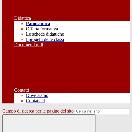
Didattica
Panoramica
Offerta formativa
Le schede didattiche
I progetti delle classi
Documenti utili
Contatti
Dove siamo
Contattaci
Campo di ricerca per le pagine del sito