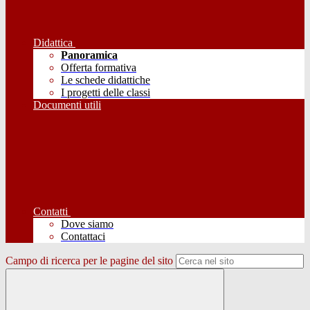
Didattica
Panoramica
Offerta formativa
Le schede didattiche
I progetti delle classi
Documenti utili
Contatti
Dove siamo
Contattaci
Campo di ricerca per le pagine del sito