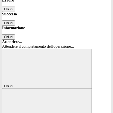
Errore
Chiudi
Successo
Chiudi
Informazione
Chiudi
Attendere...
Attendere il completamento dell'operazione...
Chiudi