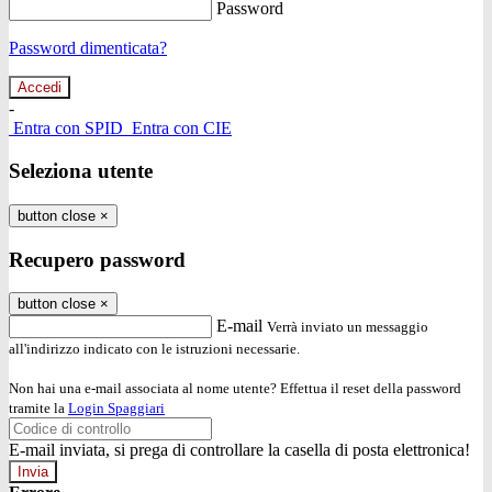
Password
Password dimenticata?
-
Entra con SPID
Entra con CIE
Seleziona utente
button close
×
Recupero password
button close
×
E-mail
Verrà inviato un messaggio
all'indirizzo indicato con le istruzioni necessarie.
Non hai una e-mail associata al nome utente? Effettua il reset della password
tramite la
Login Spaggiari
E-mail inviata, si prega di controllare la casella di posta elettronica!