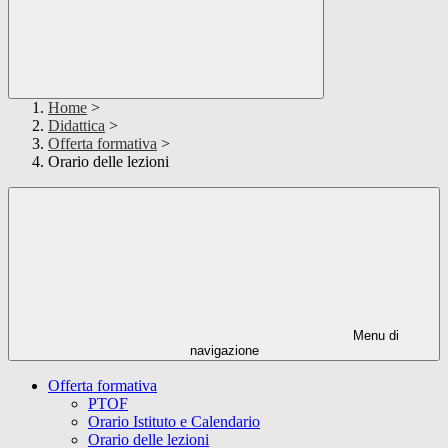
Home
>
Didattica
>
Offerta formativa
>
Orario delle lezioni
Menu di
navigazione
Offerta formativa
PTOF
Orario Istituto e Calendario
Orario delle lezioni