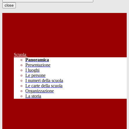
close
Scuola
Panoramica
Presentazione
I luoghi
Le persone
I numeri della scuola
Le carte della scuola
Organizzazione
La storia