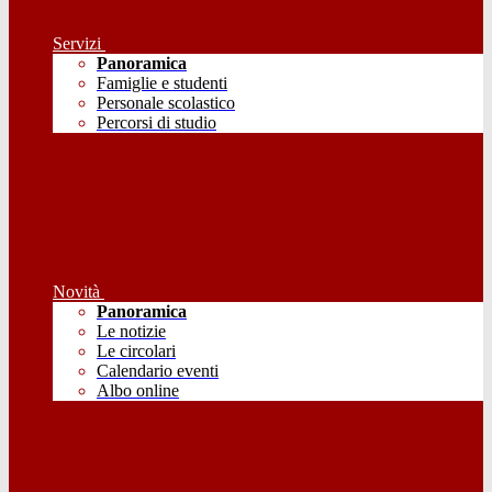
Servizi
Panoramica
Famiglie e studenti
Personale scolastico
Percorsi di studio
Novità
Panoramica
Le notizie
Le circolari
Calendario eventi
Albo online