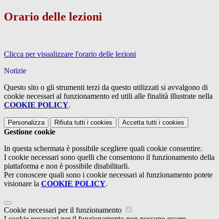
Orario delle lezioni
Clicca per visualizzare l'orario delle lezioni
Notizie
Questo sito o gli strumenti terzi da questo utilizzati si avvalgono di
cookie necessari al funzionamento ed utili alle finalità illustrate nella
COOKIE POLICY
.
Personalizza
Rifiuta tutti
i cookies
Accetta tutti
i cookies
Gestione cookie
In questa schermata è possibile scegliere quali cookie consentire.
I cookie necessari sono quelli che consentono il funzionamento della
piattaforma e non è possibile disabilitarli.
Per conoscere quali sono i cookie necessari al funzionamento potete
visionare la
COOKIE POLICY
.
Cookie necessari per il funzionamento
I cookie necessari per il funzionamento non possono essere