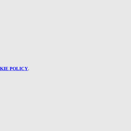
KIE POLICY
.