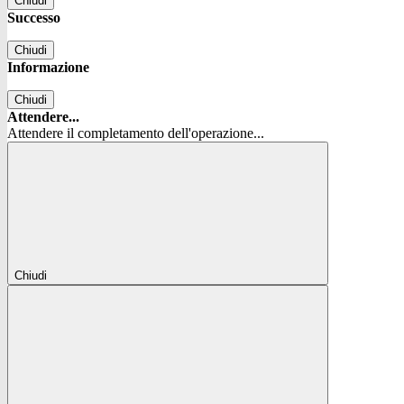
Chiudi
Successo
Chiudi
Informazione
Chiudi
Attendere...
Attendere il completamento dell'operazione...
Chiudi