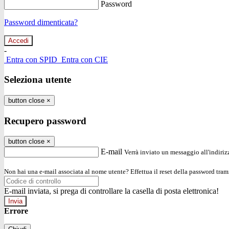
Password
Password dimenticata?
-
Entra con SPID
Entra con CIE
Seleziona utente
button close
×
Recupero password
button close
×
E-mail
Verrà inviato un messaggio all'indirizz
Non hai una e-mail associata al nome utente? Effettua il reset della password tram
E-mail inviata, si prega di controllare la casella di posta elettronica!
Errore