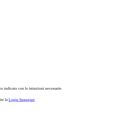
o indicato con le istruzioni necessarie.
ite la
Login Spaggiari