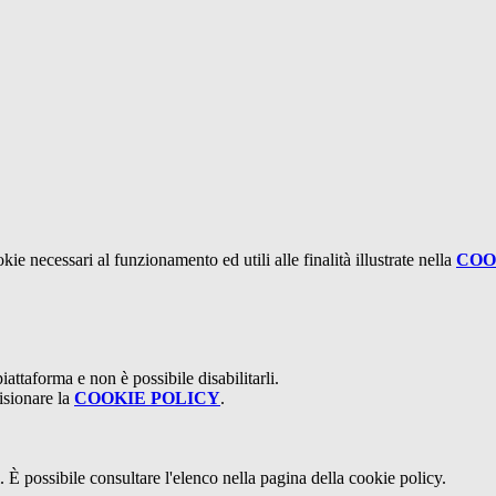
kie necessari al funzionamento ed utili alle finalità illustrate nella
COO
attaforma e non è possibile disabilitarli.
isionare la
COOKIE POLICY
.
 È possibile consultare l'elenco nella pagina della cookie policy.