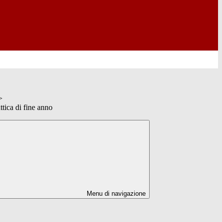
>
tica di fine anno
Menu di navigazione