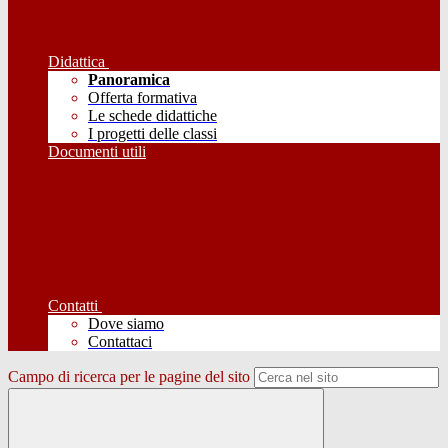
Didattica
Panoramica
Offerta formativa
Le schede didattiche
I progetti delle classi
Documenti utili
Contatti
Dove siamo
Contattaci
Campo di ricerca per le pagine del sito