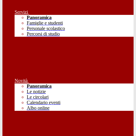
Servizi
Panoramica
Famiglie e studenti
Personale scolastico
Percorsi di studio
Novità
Panoramica
Le notizie
Le circolari
Calendario eventi
Albo online