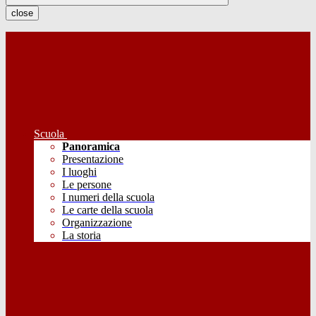
close
Scuola
Panoramica
Presentazione
I luoghi
Le persone
I numeri della scuola
Le carte della scuola
Organizzazione
La storia