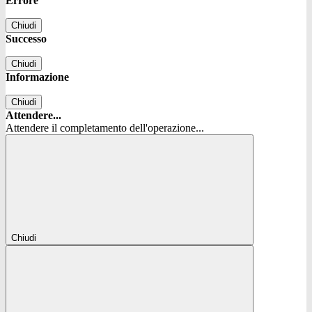
Errore
Chiudi
Successo
Chiudi
Informazione
Chiudi
Attendere...
Attendere il completamento dell'operazione...
Chiudi