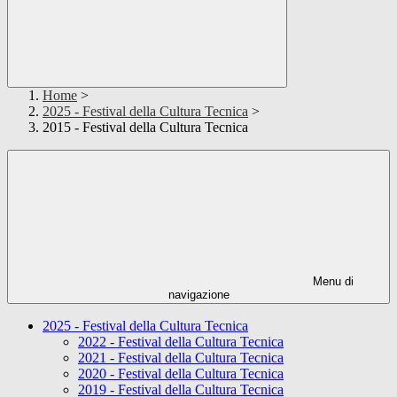
Home
>
2025 - Festival della Cultura Tecnica
>
2015 - Festival della Cultura Tecnica
Menu di
navigazione
2025 - Festival della Cultura Tecnica
2022 - Festival della Cultura Tecnica
2021 - Festival della Cultura Tecnica
2020 - Festival della Cultura Tecnica
2019 - Festival della Cultura Tecnica