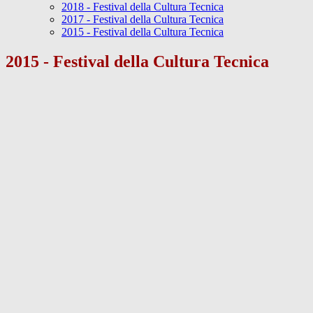
2018 - Festival della Cultura Tecnica
2017 - Festival della Cultura Tecnica
2015 - Festival della Cultura Tecnica
2015 - Festival della Cultura Tecnica