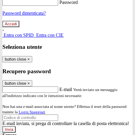
Password
Password dimenticata?
-
Entra con SPID
Entra con CIE
Seleziona utente
button close
×
Recupero password
button close
×
E-mail
Verrà inviato un messaggio
all'indirizzo indicato con le istruzioni necessarie.
Non hai una e-mail associata al nome utente? Effettua il reset della password
tramite la
Login Spaggiari
E-mail inviata, si prega di controllare la casella di posta elettronica!