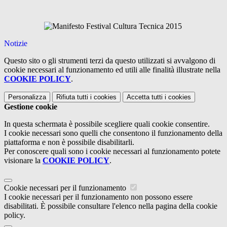
Notizie
Questo sito o gli strumenti terzi da questo utilizzati si avvalgono di
cookie necessari al funzionamento ed utili alle finalità illustrate nella
COOKIE POLICY
.
Personalizza
Rifiuta tutti
i cookies
Accetta tutti
i cookies
Gestione cookie
In questa schermata è possibile scegliere quali cookie consentire.
I cookie necessari sono quelli che consentono il funzionamento della
piattaforma e non è possibile disabilitarli.
Per conoscere quali sono i cookie necessari al funzionamento potete
visionare la
COOKIE POLICY
.
Cookie necessari per il funzionamento
I cookie necessari per il funzionamento non possono essere
disabilitati. È possibile consultare l'elenco nella pagina della cookie
policy.