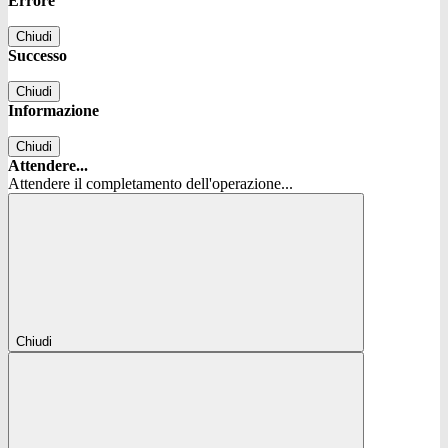
Errore
Chiudi
Successo
Chiudi
Informazione
Chiudi
Attendere...
Attendere il completamento dell'operazione...
Chiudi