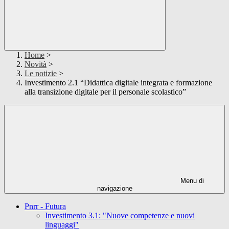
Home
>
Novità
>
Le notizie
>
Investimento 2.1 “Didattica digitale integrata e formazione
alla transizione digitale per il personale scolastico”
Menu di
navigazione
Pnrr - Futura
Investimento 3.1: "Nuove competenze e nuovi
linguaggi"