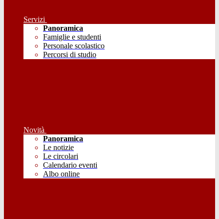
Servizi
Panoramica
Famiglie e studenti
Personale scolastico
Percorsi di studio
Novità
Panoramica
Le notizie
Le circolari
Calendario eventi
Albo online