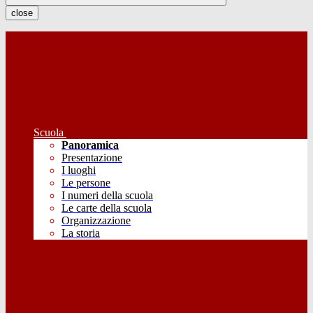
close
Scuola
Panoramica
Presentazione
I luoghi
Le persone
I numeri della scuola
Le carte della scuola
Organizzazione
La storia