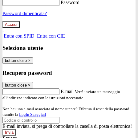
Password
Password dimenticata?
-
Entra con SPID
Entra con CIE
Seleziona utente
button close
×
Recupero password
button close
×
E-mail
Verrà inviato un messaggio
all'indirizzo indicato con le istruzioni necessarie.
Non hai una e-mail associata al nome utente? Effettua il reset della password
tramite la
Login Spaggiari
E-mail inviata, si prega di controllare la casella di posta elettronica!