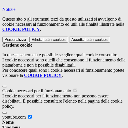
Notizie
Questo sito o gli strumenti terzi da questo utilizzati si avvalgono di
cookie necessari al funzionamento ed utili alle finalità illustrate nella
COOKIE POLICY
.
Personalizza
Rifiuta tutti
i cookies
Accetta tutti
i cookies
Gestione cookie
In questa schermata è possibile scegliere quali cookie consentire.
I cookie necessari sono quelli che consentono il funzionamento della
piattaforma e non è possibile disabilitarli.
Per conoscere quali sono i cookie necessari al funzionamento potete
visionare la
COOKIE POLICY
.
Cookie necessari per il funzionamento
I cookie necessari per il funzionamento non possono essere
disabilitati. È possibile consultare l'elenco nella pagina della cookie
policy.
youtube.com
Nome
Tipologia