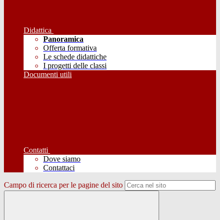
Didattica
Panoramica
Offerta formativa
Le schede didattiche
I progetti delle classi
Documenti utili
Contatti
Dove siamo
Contattaci
Campo di ricerca per le pagine del sito