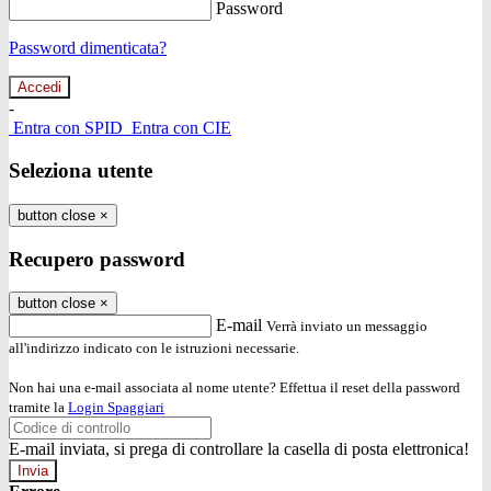
Password
Password dimenticata?
-
Entra con SPID
Entra con CIE
Seleziona utente
button close
×
Recupero password
button close
×
E-mail
Verrà inviato un messaggio
all'indirizzo indicato con le istruzioni necessarie.
Non hai una e-mail associata al nome utente? Effettua il reset della password
tramite la
Login Spaggiari
E-mail inviata, si prega di controllare la casella di posta elettronica!