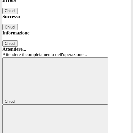
Errore
Chiudi
Successo
Chiudi
Informazione
Chiudi
Attendere...
Attendere il completamento dell'operazione...
Chiudi