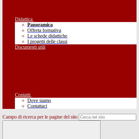
Didattica
Panoramica
Offerta formativa
Le schede didattiche
I progetti delle classi
Documenti utili
Contatti
Dove siamo
Contattaci
Campo di ricerca per le pagine del sito