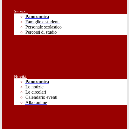
Servizi
Panoramica
Famiglie e studenti
Personale scolastico
Percorsi di studio
Novità
Panoramica
Le notizie
Le circolari
Calendario eventi
Albo online