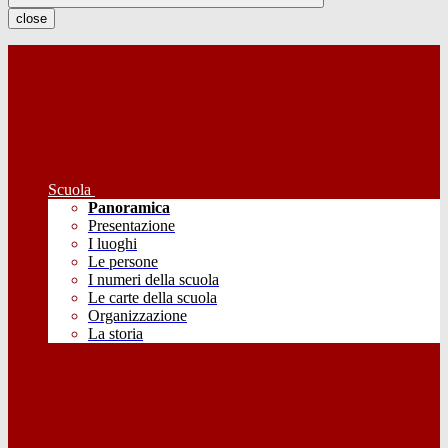
close
Scuola
Panoramica
Presentazione
I luoghi
Le persone
I numeri della scuola
Le carte della scuola
Organizzazione
La storia