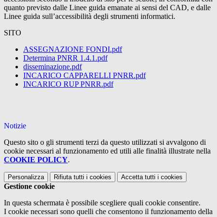
quanto previsto dalle Linee guida emanate ai sensi del CAD, e dalle
Linee guida sull’accessibilità degli strumenti informatici.
SITO
ASSEGNAZIONE FONDI.pdf
Determina PNRR 1.4.1.pdf
disseminazione.pdf
INCARICO CAPPARELLI PNRR.pdf
INCARICO RUP PNRR.pdf
Notizie
Questo sito o gli strumenti terzi da questo utilizzati si avvalgono di
cookie necessari al funzionamento ed utili alle finalità illustrate nella
COOKIE POLICY
.
Personalizza
Rifiuta tutti
i cookies
Accetta tutti
i cookies
Gestione cookie
In questa schermata è possibile scegliere quali cookie consentire.
I cookie necessari sono quelli che consentono il funzionamento della