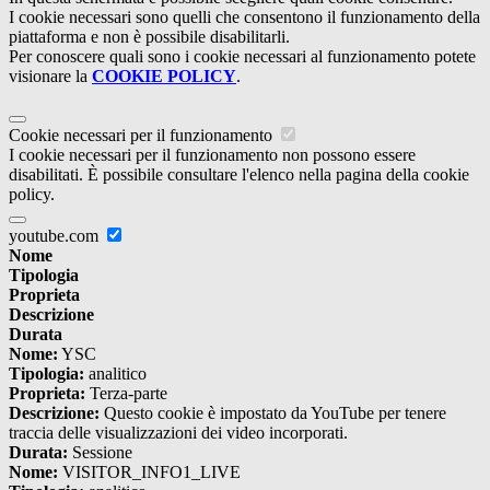
I cookie necessari sono quelli che consentono il funzionamento della
piattaforma e non è possibile disabilitarli.
Per conoscere quali sono i cookie necessari al funzionamento potete
visionare la
COOKIE POLICY
.
Cookie necessari per il funzionamento
I cookie necessari per il funzionamento non possono essere
disabilitati. È possibile consultare l'elenco nella pagina della cookie
policy.
youtube.com
Nome
Tipologia
Proprieta
Descrizione
Durata
Nome:
YSC
Tipologia:
analitico
Proprieta:
Terza-parte
Descrizione:
Questo cookie è impostato da YouTube per tenere
traccia delle visualizzazioni dei video incorporati.
Durata:
Sessione
Nome:
VISITOR_INFO1_LIVE