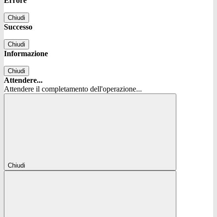
Errore
Chiudi
Successo
Chiudi
Informazione
Chiudi
Attendere...
Attendere il completamento dell'operazione...
Chiudi