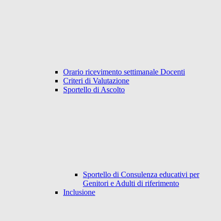
Orario ricevimento settimanale Docenti
Criteri di Valutazione
Sportello di Ascolto
Sportello di Consulenza educativi per
Genitori e Adulti di riferimento
Inclusione