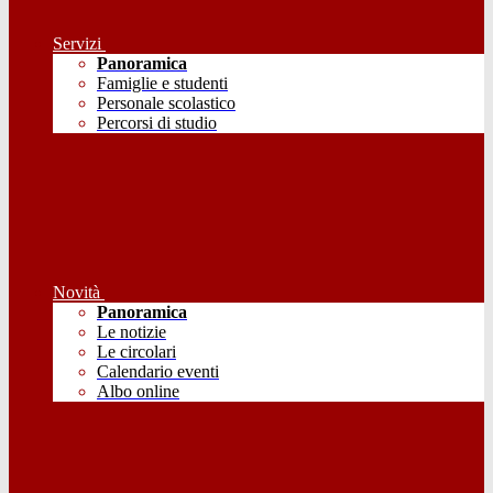
Servizi
Panoramica
Famiglie e studenti
Personale scolastico
Percorsi di studio
Novità
Panoramica
Le notizie
Le circolari
Calendario eventi
Albo online