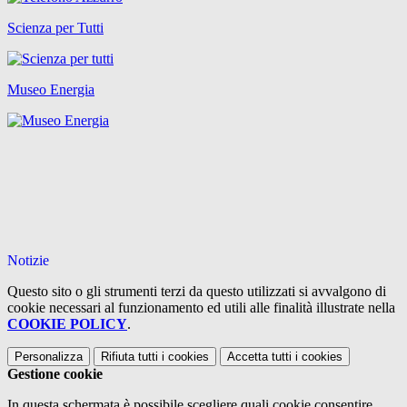
Scienza per Tutti
Museo Energia
Notizie
Questo sito o gli strumenti terzi da questo utilizzati si avvalgono di
cookie necessari al funzionamento ed utili alle finalità illustrate nella
COOKIE POLICY
.
Personalizza
Rifiuta tutti
i cookies
Accetta tutti
i cookies
Gestione cookie
In questa schermata è possibile scegliere quali cookie consentire.