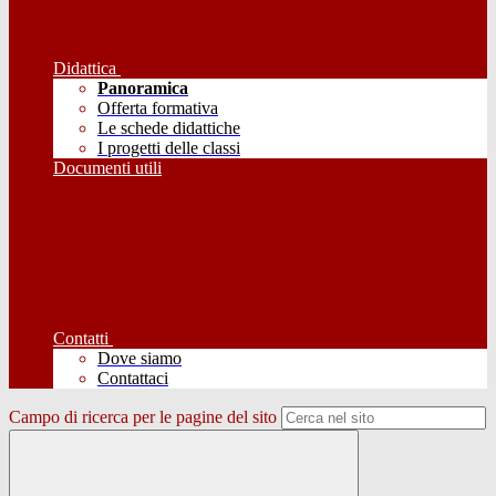
Didattica
Panoramica
Offerta formativa
Le schede didattiche
I progetti delle classi
Documenti utili
Contatti
Dove siamo
Contattaci
Campo di ricerca per le pagine del sito