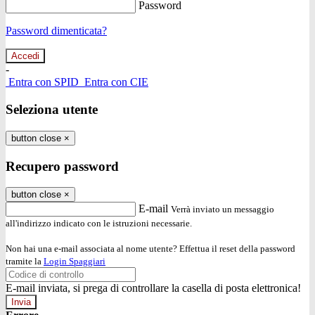
Password
Password dimenticata?
-
Entra con SPID
Entra con CIE
Seleziona utente
button close
×
Recupero password
button close
×
E-mail
Verrà inviato un messaggio
all'indirizzo indicato con le istruzioni necessarie.
Non hai una e-mail associata al nome utente? Effettua il reset della password
tramite la
Login Spaggiari
E-mail inviata, si prega di controllare la casella di posta elettronica!