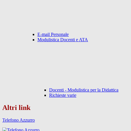
E-mail Personale
Modulistica Docenti e ATA
Docenti - Modulistica per la Didattica
Richieste varie
Altri link
Telefono Azzurro