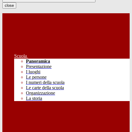
close
Scuola
Panoramica
Presentazione
I luoghi
Le persone
I numeri della scuola
Le carte della scuola
Organizzazione
La storia