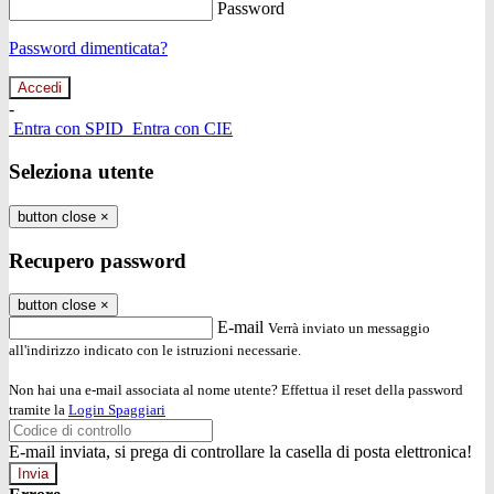
Password
Password dimenticata?
-
Entra con SPID
Entra con CIE
Seleziona utente
button close
×
Recupero password
button close
×
E-mail
Verrà inviato un messaggio
all'indirizzo indicato con le istruzioni necessarie.
Non hai una e-mail associata al nome utente? Effettua il reset della password
tramite la
Login Spaggiari
E-mail inviata, si prega di controllare la casella di posta elettronica!