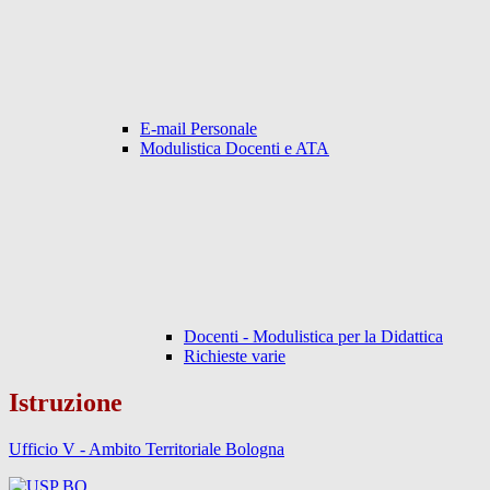
E-mail Personale
Modulistica Docenti e ATA
Docenti - Modulistica per la Didattica
Richieste varie
Istruzione
Ufficio V - Ambito Territoriale Bologna