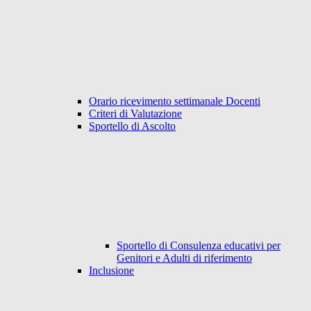
Orario ricevimento settimanale Docenti
Criteri di Valutazione
Sportello di Ascolto
Sportello di Consulenza educativi per
Genitori e Adulti di riferimento
Inclusione