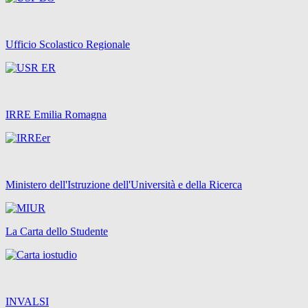
Ufficio Scolastico Regionale
IRRE Emilia Romagna
Ministero dell'Istruzione dell'Università e della Ricerca
La Carta dello Studente
INVALSI