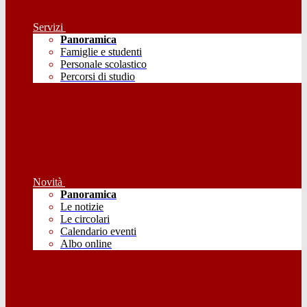
Servizi
Panoramica
Famiglie e studenti
Personale scolastico
Percorsi di studio
Novità
Panoramica
Le notizie
Le circolari
Calendario eventi
Albo online