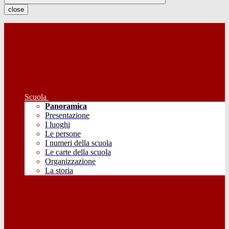
close
Scuola
Panoramica
Presentazione
I luoghi
Le persone
I numeri della scuola
Le carte della scuola
Organizzazione
La storia