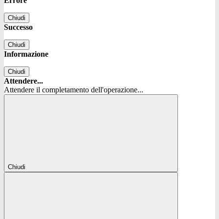
Errore
Chiudi
Successo
Chiudi
Informazione
Chiudi
Attendere...
Attendere il completamento dell'operazione...
Chiudi