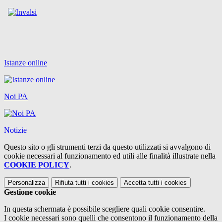
Istanze online
Noi PA
Notizie
Questo sito o gli strumenti terzi da questo utilizzati si avvalgono di
cookie necessari al funzionamento ed utili alle finalità illustrate nella
COOKIE POLICY
.
Personalizza
Rifiuta tutti
i cookies
Accetta tutti
i cookies
Gestione cookie
In questa schermata è possibile scegliere quali cookie consentire.
I cookie necessari sono quelli che consentono il funzionamento della