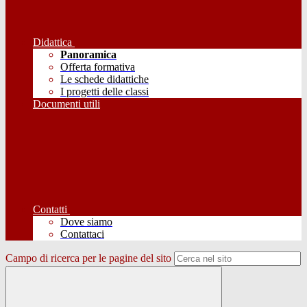
Didattica
Panoramica
Offerta formativa
Le schede didattiche
I progetti delle classi
Documenti utili
Contatti
Dove siamo
Contattaci
Campo di ricerca per le pagine del sito