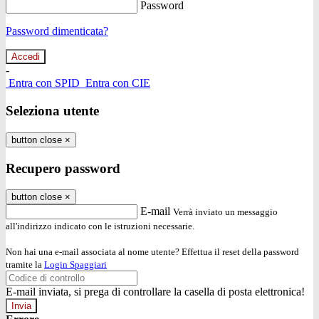
Password
Password dimenticata?
-
Entra con SPID
Entra con CIE
Seleziona utente
button close
×
Recupero password
button close
×
E-mail
Verrà inviato un messaggio
all'indirizzo indicato con le istruzioni necessarie.
Non hai una e-mail associata al nome utente? Effettua il reset della password
tramite la
Login Spaggiari
E-mail inviata, si prega di controllare la casella di posta elettronica!