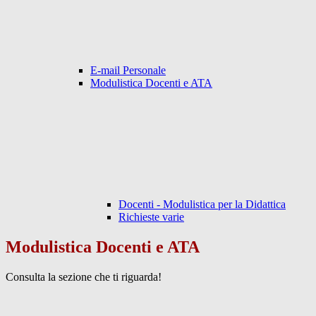
E-mail Personale
Modulistica Docenti e ATA
Docenti - Modulistica per la Didattica
Richieste varie
Modulistica Docenti e ATA
Consulta la sezione che ti riguarda!