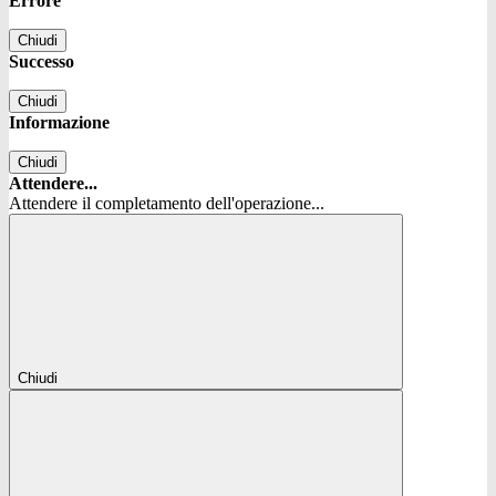
Errore
Chiudi
Successo
Chiudi
Informazione
Chiudi
Attendere...
Attendere il completamento dell'operazione...
Chiudi