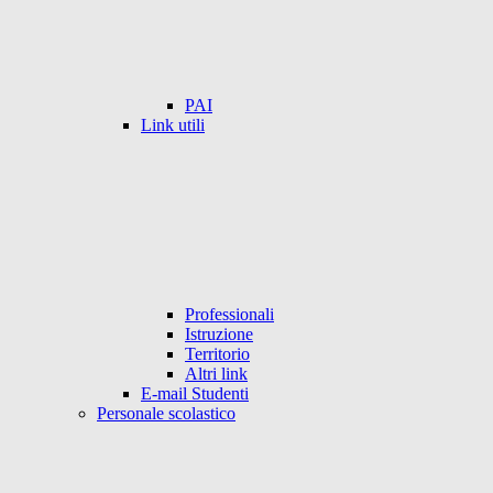
PAI
Link utili
Professionali
Istruzione
Territorio
Altri link
E-mail Studenti
Personale scolastico