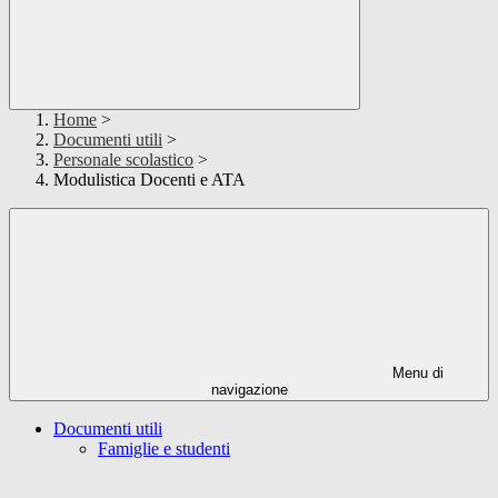
Home
>
Documenti utili
>
Personale scolastico
>
Modulistica Docenti e ATA
Menu di
navigazione
Documenti utili
Famiglie e studenti