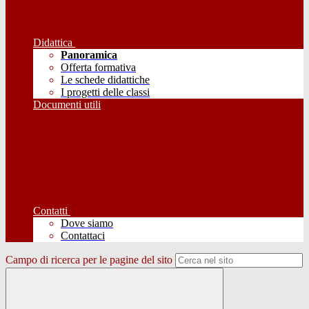
Didattica
Panoramica
Offerta formativa
Le schede didattiche
I progetti delle classi
Documenti utili
Contatti
Dove siamo
Contattaci
Campo di ricerca per le pagine del sito