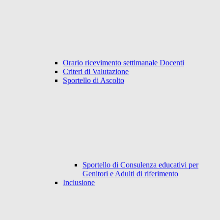
Orario ricevimento settimanale Docenti
Criteri di Valutazione
Sportello di Ascolto
Sportello di Consulenza educativi per
Genitori e Adulti di riferimento
Inclusione