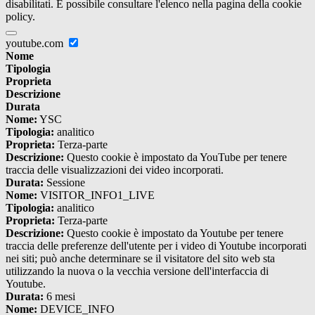
disabilitati. È possibile consultare l'elenco nella pagina della cookie
policy.
youtube.com
Nome
Tipologia
Proprieta
Descrizione
Durata
Nome:
YSC
Tipologia:
analitico
Proprieta:
Terza-parte
Descrizione:
Questo cookie è impostato da YouTube per tenere
traccia delle visualizzazioni dei video incorporati.
Durata:
Sessione
Nome:
VISITOR_INFO1_LIVE
Tipologia:
analitico
Proprieta:
Terza-parte
Descrizione:
Questo cookie è impostato da Youtube per tenere
traccia delle preferenze dell'utente per i video di Youtube incorporati
nei siti; può anche determinare se il visitatore del sito web sta
utilizzando la nuova o la vecchia versione dell'interfaccia di
Youtube.
Durata:
6 mesi
Nome:
DEVICE_INFO