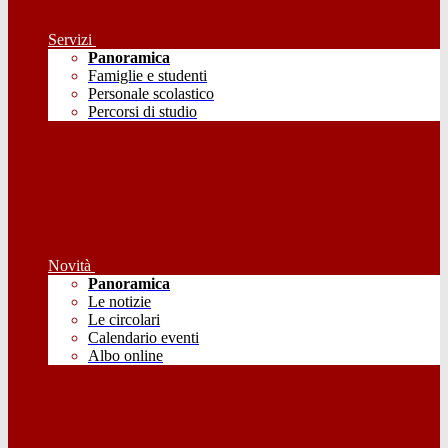
Servizi
Panoramica
Famiglie e studenti
Personale scolastico
Percorsi di studio
Novità
Panoramica
Le notizie
Le circolari
Calendario eventi
Albo online