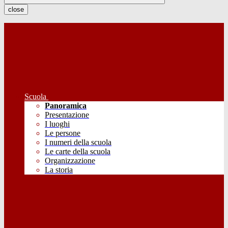
close
Scuola
Panoramica
Presentazione
I luoghi
Le persone
I numeri della scuola
Le carte della scuola
Organizzazione
La storia