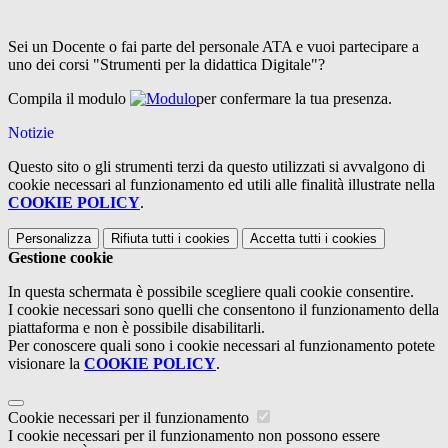
Sei un Docente o fai parte del personale ATA e vuoi partecipare a
uno dei corsi "Strumenti per la didattica Digitale"?
Compila il modulo
per confermare la tua presenza.
Notizie
Questo sito o gli strumenti terzi da questo utilizzati si avvalgono di
cookie necessari al funzionamento ed utili alle finalità illustrate nella
COOKIE POLICY
.
Personalizza
Rifiuta tutti
i cookies
Accetta tutti
i cookies
Gestione cookie
In questa schermata è possibile scegliere quali cookie consentire.
I cookie necessari sono quelli che consentono il funzionamento della
piattaforma e non è possibile disabilitarli.
Per conoscere quali sono i cookie necessari al funzionamento potete
visionare la
COOKIE POLICY
.
Cookie necessari per il funzionamento
I cookie necessari per il funzionamento non possono essere