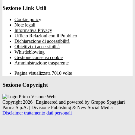
Sezione Link Utili
Cookie policy
Note legali
Informativa Privacy
Ufficio Relazioni con il Pubblico
Dichiarazione di accessibilità
Obiettivi di accessibilità
Whistleblowing
Gestione consensi cookie
Amministrazione trasparente
Pagina visualizzata
7010
volte
Sezione Copyright
Copyright 2026 | Engineered and powered by Gruppo Spaggiari
Parma S.p.A. | Divisione Publishing & New Social Media
Disclaimer trattamento dati personali