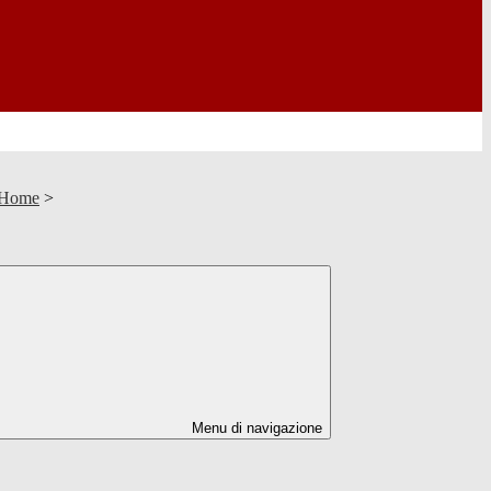
 Home
>
Menu di navigazione