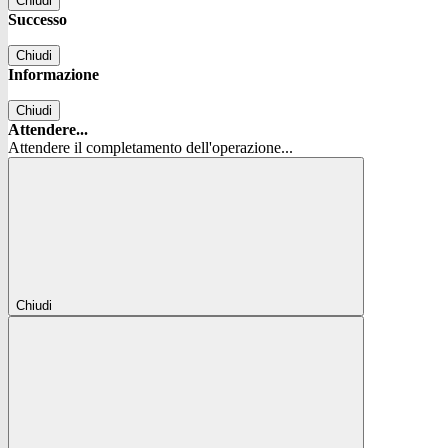
Chiudi
Successo
Chiudi
Informazione
Chiudi
Attendere...
Attendere il completamento dell'operazione...
Chiudi