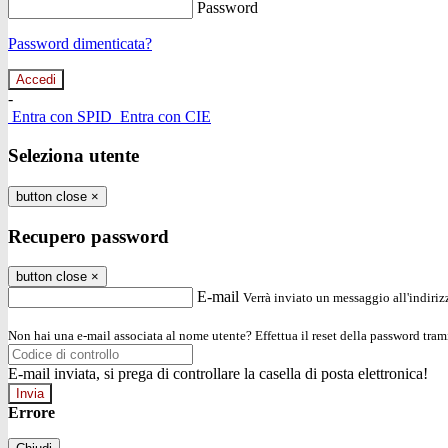
Password
Password dimenticata?
-
Entra con SPID
Entra con CIE
Seleziona utente
button close
×
Recupero password
button close
×
E-mail
Verrà inviato un messaggio all'indirizz
Non hai una e-mail associata al nome utente? Effettua il reset della password tram
E-mail inviata, si prega di controllare la casella di posta elettronica!
Errore