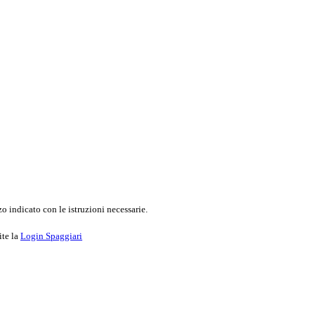
o indicato con le istruzioni necessarie.
ite la
Login Spaggiari