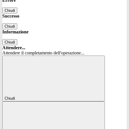
Errore
Chiudi
Successo
Chiudi
Informazione
Chiudi
Attendere...
Attendere il completamento dell'operazione...
Chiudi