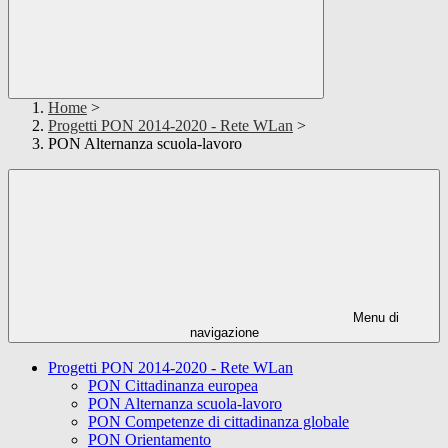
Home
>
Progetti PON 2014-2020 - Rete WLan
>
PON Alternanza scuola-lavoro
Menu di
navigazione
Progetti PON 2014-2020 - Rete WLan
PON Cittadinanza europea
PON Alternanza scuola-lavoro
PON Competenze di cittadinanza globale
PON Orientamento