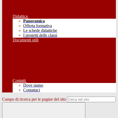
Didattica
Panoramica
Offerta formativa
Le schede didattiche
I progetti delle classi
Documenti utili
Contatti
Dove siamo
Contattaci
Campo di ricerca per le pagine del sito