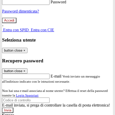
Password
Password dimenticata?
-
Entra con SPID
Entra con CIE
Seleziona utente
button close
×
Recupero password
button close
×
E-mail
Verrà inviato un messaggio
all'indirizzo indicato con le istruzioni necessarie.
Non hai una e-mail associata al nome utente? Effettua il reset della password
tramite la
Login Spaggiari
E-mail inviata, si prega di controllare la casella di posta elettronica!