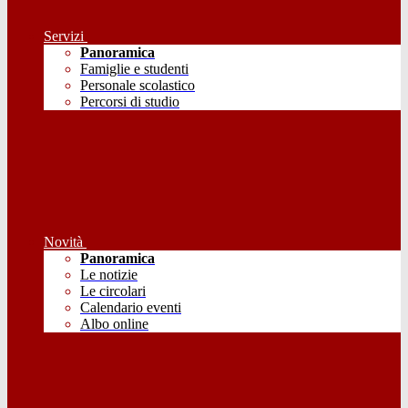
Servizi
Panoramica
Famiglie e studenti
Personale scolastico
Percorsi di studio
Novità
Panoramica
Le notizie
Le circolari
Calendario eventi
Albo online