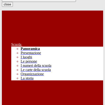
close
Scuola
Panoramica
Presentazione
I luoghi
Le persone
I numeri della scuola
Le carte della scuola
Organizzazione
La storia