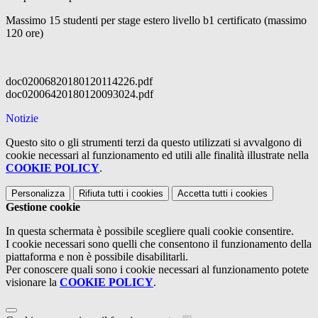
Massimo 15 studenti per stage estero livello b1 certificato (massimo
120 ore)
doc02006820180120114226.pdf
doc02006420180120093024.pdf
Notizie
Questo sito o gli strumenti terzi da questo utilizzati si avvalgono di
cookie necessari al funzionamento ed utili alle finalità illustrate nella
COOKIE POLICY
.
Personalizza
Rifiuta tutti
i cookies
Accetta tutti
i cookies
Gestione cookie
In questa schermata è possibile scegliere quali cookie consentire.
I cookie necessari sono quelli che consentono il funzionamento della
piattaforma e non è possibile disabilitarli.
Per conoscere quali sono i cookie necessari al funzionamento potete
visionare la
COOKIE POLICY
.