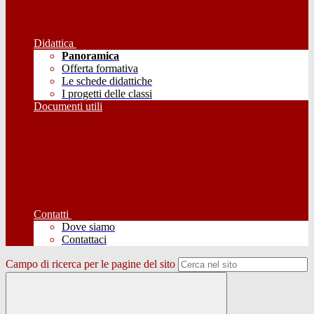
Didattica
Panoramica
Offerta formativa
Le schede didattiche
I progetti delle classi
Documenti utili
Contatti
Dove siamo
Contattaci
Campo di ricerca per le pagine del sito