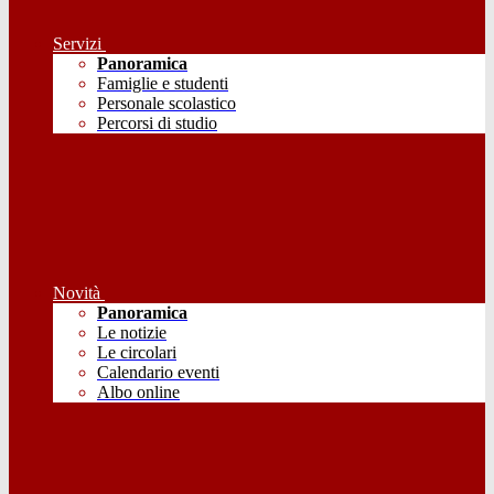
Servizi
Panoramica
Famiglie e studenti
Personale scolastico
Percorsi di studio
Novità
Panoramica
Le notizie
Le circolari
Calendario eventi
Albo online