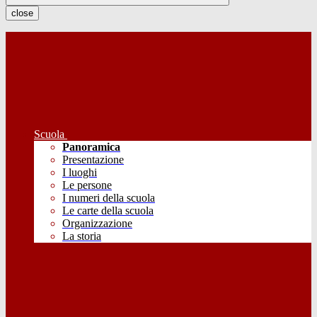
close
Scuola
Panoramica
Presentazione
I luoghi
Le persone
I numeri della scuola
Le carte della scuola
Organizzazione
La storia