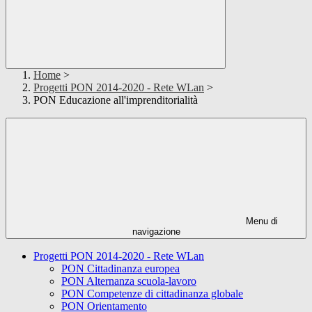
Home
>
Progetti PON 2014-2020 - Rete WLan
>
PON Educazione all'imprenditorialità
Menu di
navigazione
Progetti PON 2014-2020 - Rete WLan
PON Cittadinanza europea
PON Alternanza scuola-lavoro
PON Competenze di cittadinanza globale
PON Orientamento