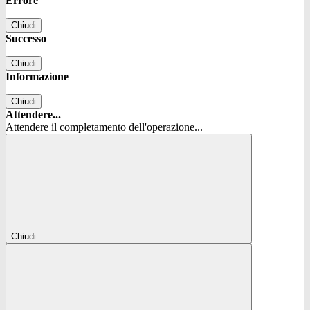
Errore
Chiudi
Successo
Chiudi
Informazione
Chiudi
Attendere...
Attendere il completamento dell'operazione...
Chiudi