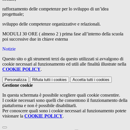
rafforzamento delle competenze per lo sviluppo di un’idea
progettuale;
sviluppo delle competenze organizzative e relazionali.
MODULI 30 ORE ( almeno 2 ) prima fase all’interno della scuola
poi successive due in chiave esterna
Notizie
Questo sito o gli strumenti terzi da questo utilizzati si avvalgono di
cookie necessari al funzionamento ed utili alle finalità illustrate nella
COOKIE POLICY
.
Personalizza
Rifiuta tutti
i cookies
Accetta tutti
i cookies
Gestione cookie
In questa schermata è possibile scegliere quali cookie consentire.
I cookie necessari sono quelli che consentono il funzionamento della
piattaforma e non è possibile disabilitarli.
Per conoscere quali sono i cookie necessari al funzionamento potete
visionare la
COOKIE POLICY
.