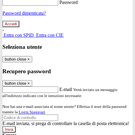
Password
Password dimenticata?
-
Entra con SPID
Entra con CIE
Seleziona utente
button close
×
Recupero password
button close
×
E-mail
Verrà inviato un messaggio
all'indirizzo indicato con le istruzioni necessarie.
Non hai una e-mail associata al nome utente? Effettua il reset della password
tramite la
Login Spaggiari
E-mail inviata, si prega di controllare la casella di posta elettronica!