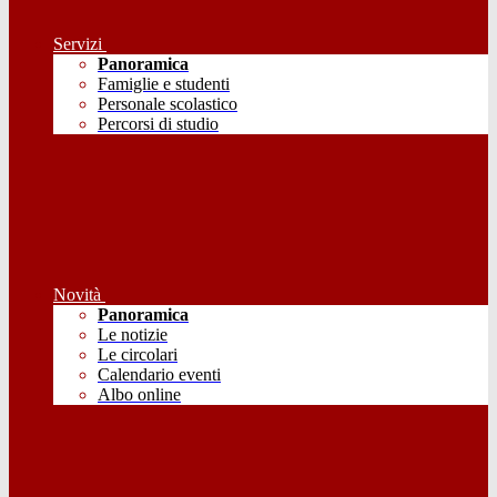
Servizi
Panoramica
Famiglie e studenti
Personale scolastico
Percorsi di studio
Novità
Panoramica
Le notizie
Le circolari
Calendario eventi
Albo online