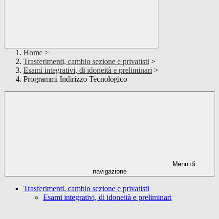
Home
>
Trasferimenti, cambio sezione e privatisti
>
Esami integrativi, di idoneità e preliminari
>
Programmi Indirizzo Tecnologico
Menu di
navigazione
Trasferimenti, cambio sezione e privatisti
Esami integrativi, di idoneità e preliminari