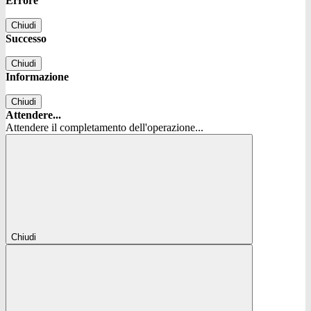
Errore
Chiudi
Successo
Chiudi
Informazione
Chiudi
Attendere...
Attendere il completamento dell'operazione...
Chiudi