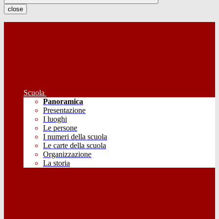
close
Scuola
Panoramica
Presentazione
I luoghi
Le persone
I numeri della scuola
Le carte della scuola
Organizzazione
La storia