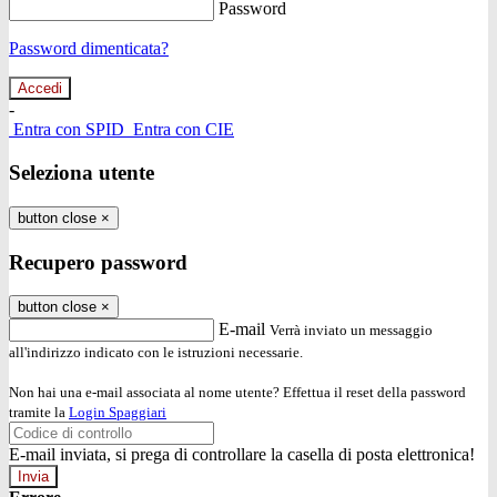
Password
Password dimenticata?
-
Entra con SPID
Entra con CIE
Seleziona utente
button close
×
Recupero password
button close
×
E-mail
Verrà inviato un messaggio
all'indirizzo indicato con le istruzioni necessarie.
Non hai una e-mail associata al nome utente? Effettua il reset della password
tramite la
Login Spaggiari
E-mail inviata, si prega di controllare la casella di posta elettronica!