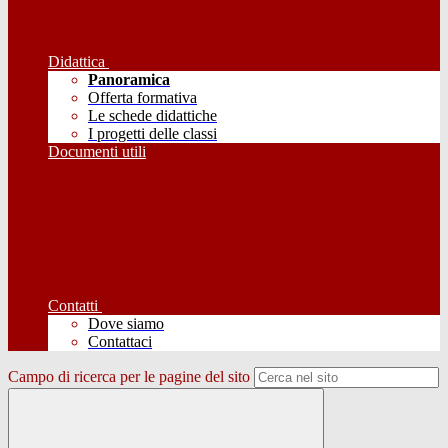
Didattica
Panoramica
Offerta formativa
Le schede didattiche
I progetti delle classi
Documenti utili
Contatti
Dove siamo
Contattaci
Campo di ricerca per le pagine del sito