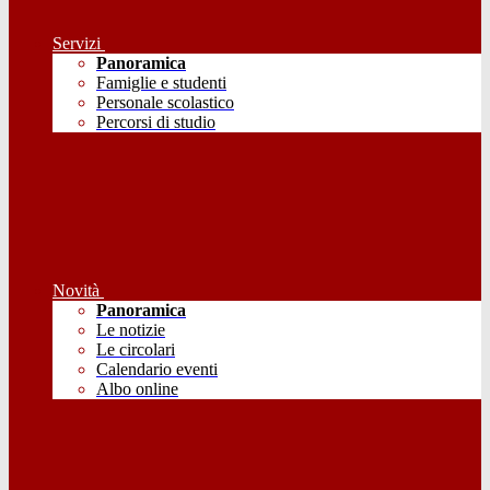
Servizi
Panoramica
Famiglie e studenti
Personale scolastico
Percorsi di studio
Novità
Panoramica
Le notizie
Le circolari
Calendario eventi
Albo online