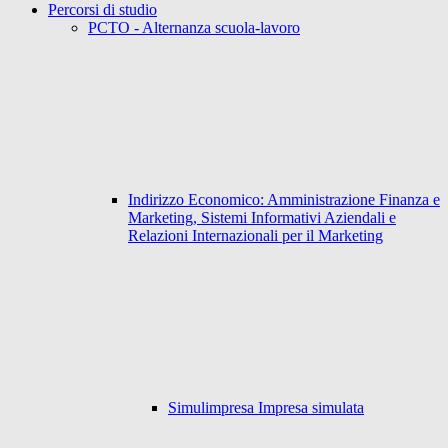
Percorsi di studio
PCTO - Alternanza scuola-lavoro
Indirizzo Economico: Amministrazione Finanza e
Marketing, Sistemi Informativi Aziendali e
Relazioni Internazionali per il Marketing
Simulimpresa Impresa simulata