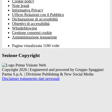
Cookie policy
Note legali
Informativa Privacy
Ufficio Relazioni con il Pubblico
Dichiarazione di accessibilità
Obiettivi di accessibilità
Whistleblowing
Gestione consensi cookie
Amministrazione trasparente
Pagina visualizzata
1180
volte
Sezione Copyright
Copyright 2026 | Engineered and powered by Gruppo Spaggiari
Parma S.p.A. | Divisione Publishing & New Social Media
Disclaimer trattamento dati personali