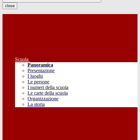
close
Scuola
Panoramica
Presentazione
I luoghi
Le persone
I numeri della scuola
Le carte della scuola
Organizzazione
La storia