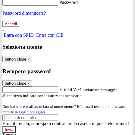
Password
Password dimenticata?
-
Entra con SPID
Entra con CIE
Seleziona utente
button close
×
Recupero password
button close
×
E-mail
Verrà inviato un messaggio
all'indirizzo indicato con le istruzioni necessarie.
Non hai una e-mail associata al nome utente? Effettua il reset della password
tramite la
Login Spaggiari
E-mail inviata, si prega di controllare la casella di posta elettronica!