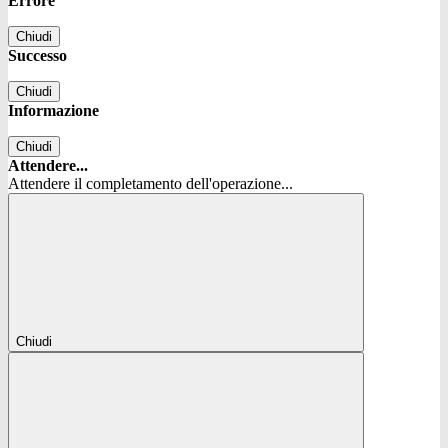
Errore
Chiudi
Successo
Chiudi
Informazione
Chiudi
Attendere...
Attendere il completamento dell'operazione...
Chiudi