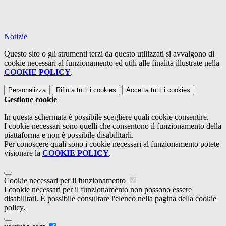
Notizie
Questo sito o gli strumenti terzi da questo utilizzati si avvalgono di
cookie necessari al funzionamento ed utili alle finalità illustrate nella
COOKIE POLICY
.
Personalizza
Rifiuta tutti
i cookies
Accetta tutti
i cookies
Gestione cookie
In questa schermata è possibile scegliere quali cookie consentire.
I cookie necessari sono quelli che consentono il funzionamento della
piattaforma e non è possibile disabilitarli.
Per conoscere quali sono i cookie necessari al funzionamento potete
visionare la
COOKIE POLICY
.
Cookie necessari per il funzionamento
I cookie necessari per il funzionamento non possono essere
disabilitati. È possibile consultare l'elenco nella pagina della cookie
policy.