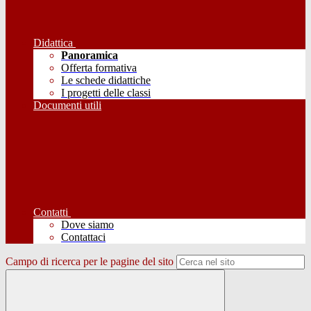
Didattica
Panoramica
Offerta formativa
Le schede didattiche
I progetti delle classi
Documenti utili
Contatti
Dove siamo
Contattaci
Campo di ricerca per le pagine del sito