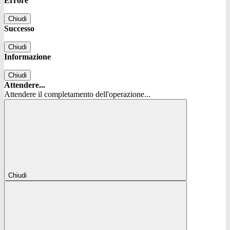
Errore
Chiudi
Successo
Chiudi
Informazione
Chiudi
Attendere...
Attendere il completamento dell'operazione...
Chiudi