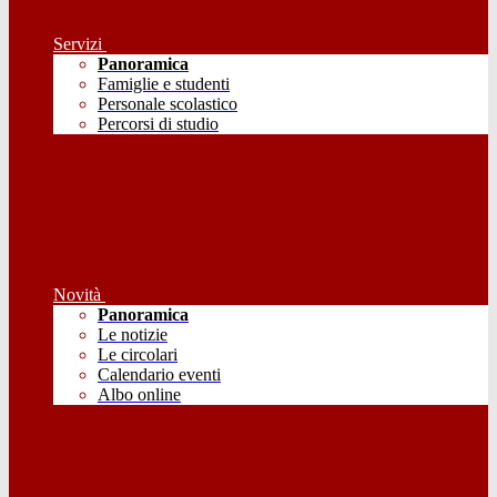
Servizi
Panoramica
Famiglie e studenti
Personale scolastico
Percorsi di studio
Novità
Panoramica
Le notizie
Le circolari
Calendario eventi
Albo online