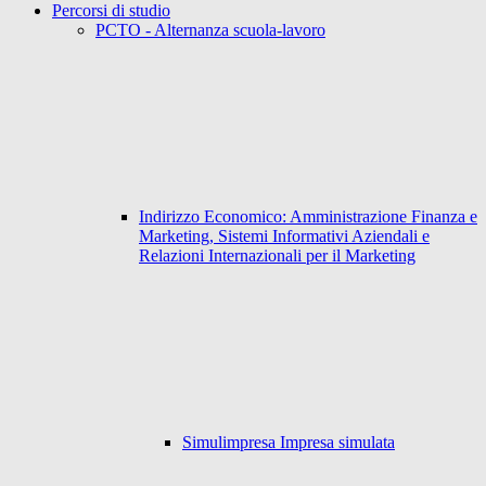
Percorsi di studio
PCTO - Alternanza scuola-lavoro
Indirizzo Economico: Amministrazione Finanza e
Marketing, Sistemi Informativi Aziendali e
Relazioni Internazionali per il Marketing
Simulimpresa Impresa simulata