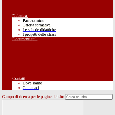
Didattica
Panoramica
Offerta formativa
Le schede didattiche
I progetti delle classi
Documenti utili
Contatti
Dove siamo
Contattaci
Campo di ricerca per le pagine del sito