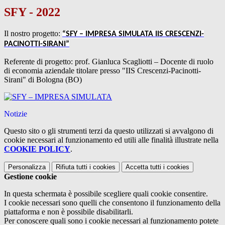
SFY - 2022
Il nostro progetto:
“SFY – IMPRESA SIMULATA IIS CRESCENZI-
PACINOTTI-SIRANI”
Referente di progetto: prof. Gianluca Scagliotti – Docente di ruolo
di economia aziendale titolare presso "IIS Crescenzi-Pacinotti-
Sirani" di Bologna (BO)
Notizie
Questo sito o gli strumenti terzi da questo utilizzati si avvalgono di
cookie necessari al funzionamento ed utili alle finalità illustrate nella
COOKIE POLICY
.
Personalizza
Rifiuta tutti
i cookies
Accetta tutti
i cookies
Gestione cookie
In questa schermata è possibile scegliere quali cookie consentire.
I cookie necessari sono quelli che consentono il funzionamento della
piattaforma e non è possibile disabilitarli.
Per conoscere quali sono i cookie necessari al funzionamento potete