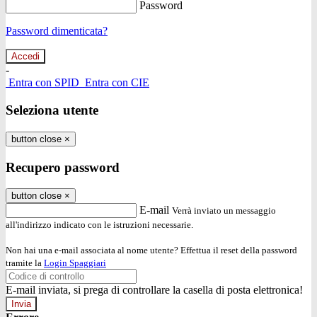
Password
Password dimenticata?
-
Entra con SPID
Entra con CIE
Seleziona utente
button close
×
Recupero password
button close
×
E-mail
Verrà inviato un messaggio
all'indirizzo indicato con le istruzioni necessarie.
Non hai una e-mail associata al nome utente? Effettua il reset della password
tramite la
Login Spaggiari
E-mail inviata, si prega di controllare la casella di posta elettronica!