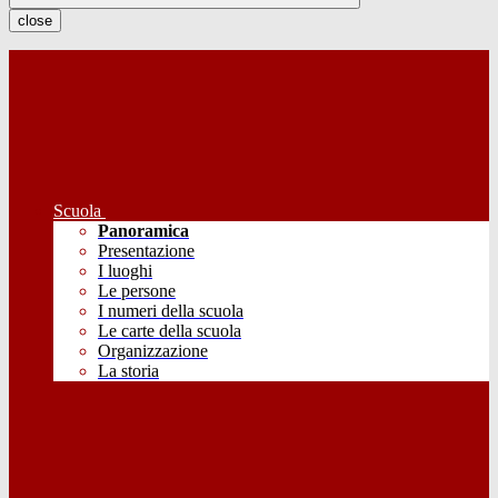
close
Scuola
Panoramica
Presentazione
I luoghi
Le persone
I numeri della scuola
Le carte della scuola
Organizzazione
La storia