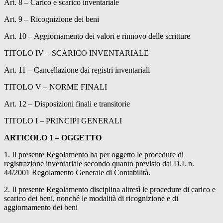
Art. 8 – Carico e scarico inventariale
Art. 9 – Ricognizione dei beni
Art. 10 – Aggiornamento dei valori e rinnovo delle scritture
TITOLO IV – SCARICO INVENTARIALE
Art. 11 – Cancellazione dai registri inventariali
TITOLO V – NORME FINALI
Art. 12 – Disposizioni finali e transitorie
TITOLO I – PRINCIPI GENERALI
ARTICOLO 1 – OGGETTO
1. Il presente Regolamento ha per oggetto le procedure di
registrazione inventariale secondo quanto previsto dal D.I. n.
44/2001 Regolamento Generale di Contabilità.
2. Il presente Regolamento disciplina altresì le procedure di carico e
scarico dei beni, nonché le modalità di ricognizione e di
aggiornamento dei beni