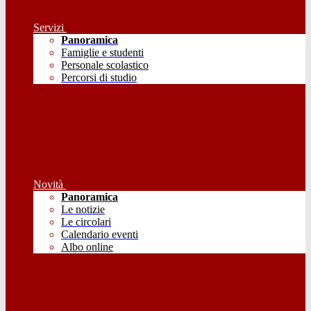
Servizi
Panoramica
Famiglie e studenti
Personale scolastico
Percorsi di studio
Novità
Panoramica
Le notizie
Le circolari
Calendario eventi
Albo online