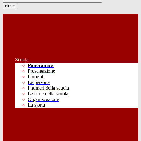
close
Scuola
Panoramica
Presentazione
I luoghi
Le persone
I numeri della scuola
Le carte della scuola
Organizzazione
La storia