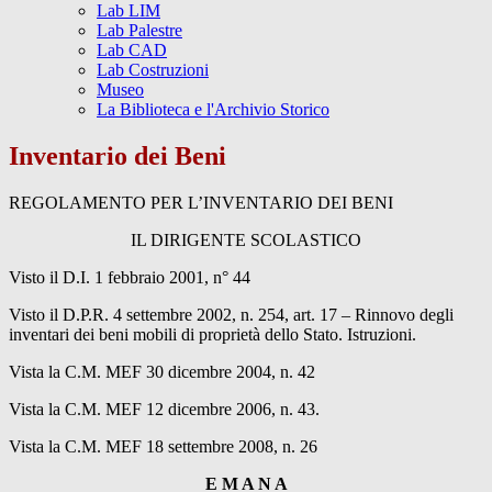
Lab LIM
Lab Palestre
Lab CAD
Lab Costruzioni
Museo
La Biblioteca e l'Archivio Storico
Inventario dei Beni
REGOLAMENTO PER L’INVENTARIO DEI BENI
IL DIRIGENTE SCOLASTICO
Visto il D.I. 1 febbraio 2001, n° 44
Visto il D.P.R. 4 settembre 2002, n. 254, art. 17 – Rinnovo degli
inventari dei beni mobili di proprietà dello Stato. Istruzioni.
Vista la C.M. MEF 30 dicembre 2004, n. 42
Vista la C.M. MEF 12 dicembre 2006, n. 43.
Vista la C.M. MEF 18 settembre 2008, n. 26
E M A N A