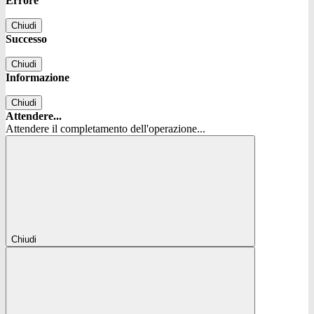
Errore
Chiudi
Successo
Chiudi
Informazione
Chiudi
Attendere...
Attendere il completamento dell'operazione...
Chiudi