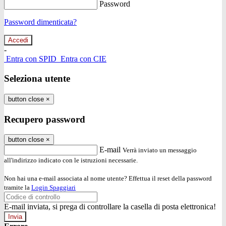
Password
Password dimenticata?
-
Entra con SPID
Entra con CIE
Seleziona utente
button close
×
Recupero password
button close
×
E-mail
Verrà inviato un messaggio
all'indirizzo indicato con le istruzioni necessarie.
Non hai una e-mail associata al nome utente? Effettua il reset della password
tramite la
Login Spaggiari
E-mail inviata, si prega di controllare la casella di posta elettronica!