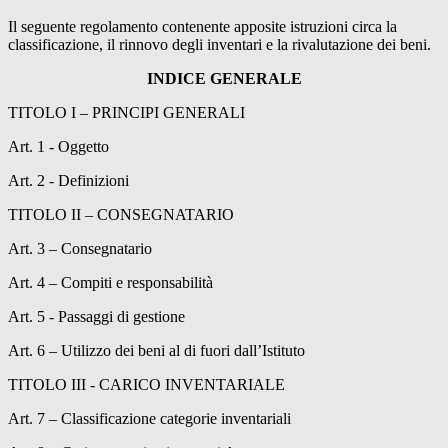
Il seguente regolamento contenente apposite istruzioni circa la
classificazione, il rinnovo degli inventari e la rivalutazione dei beni.
INDICE GENERALE
TITOLO I – PRINCIPI GENERALI
Art. 1 - Oggetto
Art. 2 - Definizioni
TITOLO II – CONSEGNATARIO
Art. 3 – Consegnatario
Art. 4 – Compiti e responsabilità
Art. 5 - Passaggi di gestione
Art. 6 – Utilizzo dei beni al di fuori dall’Istituto
TITOLO III - CARICO INVENTARIALE
Art. 7 – Classificazione categorie inventariali