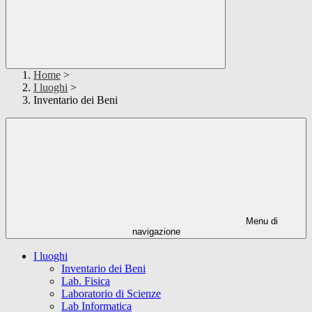
Home
>
I luoghi
>
Inventario dei Beni
Menu di
navigazione
I luoghi
Inventario dei Beni
Lab. Fisica
Laboratorio di Scienze
Lab Informatica