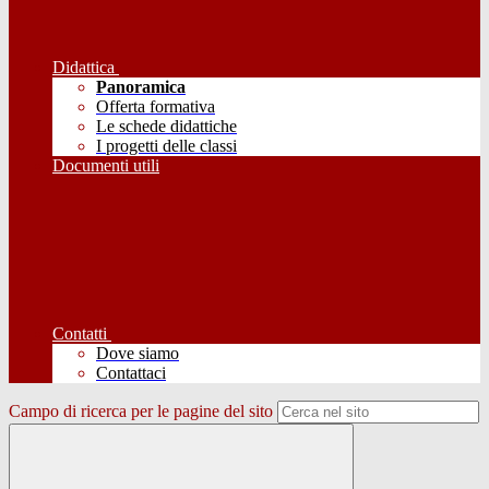
Didattica
Panoramica
Offerta formativa
Le schede didattiche
I progetti delle classi
Documenti utili
Contatti
Dove siamo
Contattaci
Campo di ricerca per le pagine del sito