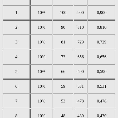
1
10%
100
900
0,900
2
10%
90
810
0,810
3
10%
81
729
0,729
4
10%
73
656
0,656
5
10%
66
590
0,590
6
10%
59
531
0,531
7
10%
53
478
0,478
8
10%
48
430
0,430