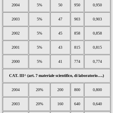
2004
5%
50
950
0,950
2003
5%
47
903
0,903
2002
5%
45
858
0,858
2001
5%
43
815
0,815
2000
5%
41
774
0,774
CAT. III^ (art. 7 materiale scientifico, di laboratorio….)
2004
20%
200
800
0,800
2003
20%
160
640
0,640