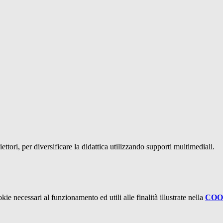
ttori, per diversificare la didattica utilizzando supporti multimediali.
kie necessari al funzionamento ed utili alle finalità illustrate nella
COO