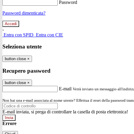
Password
Password dimenticata?
-
Entra con SPID
Entra con CIE
Seleziona utente
button close
×
Recupero password
button close
×
E-mail
Verrà inviato un messaggio all'indirizz
Non hai una e-mail associata al nome utente? Effettua il reset della password tram
E-mail inviata, si prega di controllare la casella di posta elettronica!
Errore