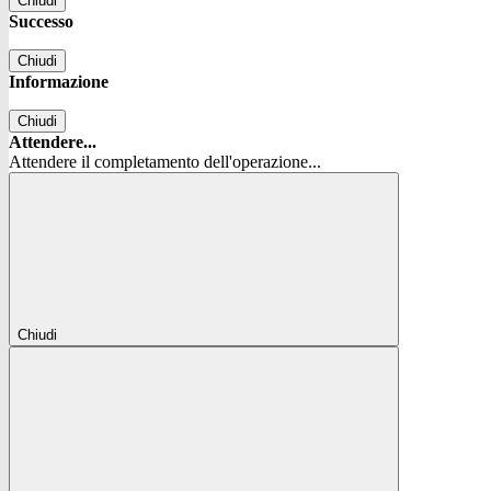
Chiudi
Successo
Chiudi
Informazione
Chiudi
Attendere...
Attendere il completamento dell'operazione...
Chiudi