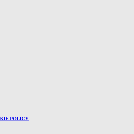
KIE POLICY
.