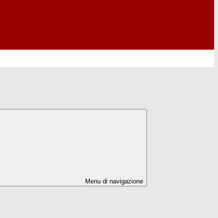
Menu di navigazione