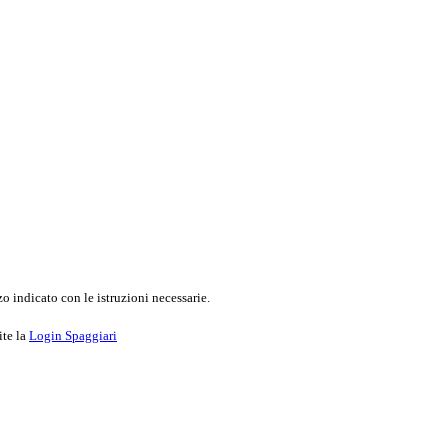
o indicato con le istruzioni necessarie.
ite la
Login Spaggiari