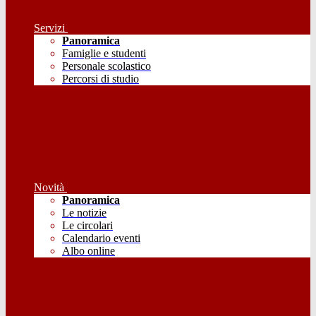
Servizi
Panoramica
Famiglie e studenti
Personale scolastico
Percorsi di studio
Novità
Panoramica
Le notizie
Le circolari
Calendario eventi
Albo online