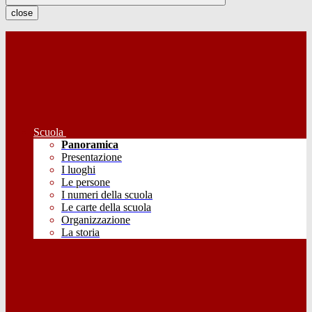
close
Scuola
Panoramica
Presentazione
I luoghi
Le persone
I numeri della scuola
Le carte della scuola
Organizzazione
La storia