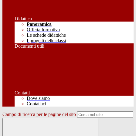
Didattica
Panoramica
Offerta formativa
Le schede didattiche
I progetti delle classi
Documenti utili
Contatti
Dove siamo
Contattaci
Campo di ricerca per le pagine del sito