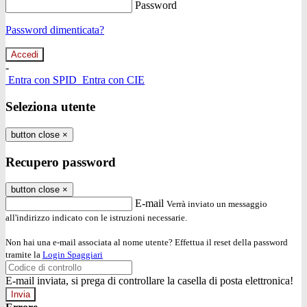
Password
Password dimenticata?
-
Entra con SPID
Entra con CIE
Seleziona utente
button close
×
Recupero password
button close
×
E-mail
Verrà inviato un messaggio
all'indirizzo indicato con le istruzioni necessarie.
Non hai una e-mail associata al nome utente? Effettua il reset della password
tramite la
Login Spaggiari
E-mail inviata, si prega di controllare la casella di posta elettronica!