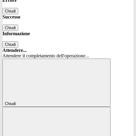
Errore
Chiudi
Successo
Chiudi
Informazione
Chiudi
Attendere...
Attendere il completamento dell'operazione...
Chiudi