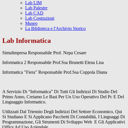
Lab LIM
Lab Palestre
Lab CAD
Lab Costruzioni
Museo
La Biblioteca e l'Archivio Storico
Lab Informatica
Simulimpresa Responsabile Prof. Nepa Cesare
Informatica 2 Responsabile Prof.Ssa Brunetti Elena Lisa
Informatica "Fiera" Responsabile Prof.Ssa Coppola Diana
A Servizio Di “Informatica” Di Tutti Gli Indirizzi Di Studio Del
Primo Anno, Creiamo Le Basi Per Un Uso Operativo Del Pc E Del
Linguaggio Informatico.
Utilizzati Dal Triennio Degli Indirizzi Del Settore Economico, Qui
Si Studiano E Si Applicano Pacchetti Di Contabilità, I Linguaggi Di
Programmazione, Gli Strumenti Di Sviluppo Web E Gli Applicativi
Office Ad Uso Aziendale.