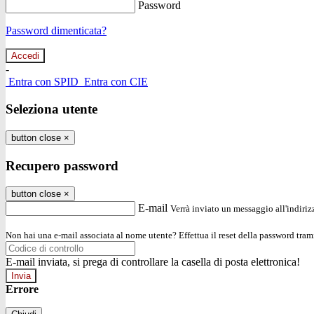
Password
Password dimenticata?
-
Entra con SPID
Entra con CIE
Seleziona utente
button close
×
Recupero password
button close
×
E-mail
Verrà inviato un messaggio all'indirizz
Non hai una e-mail associata al nome utente? Effettua il reset della password tram
E-mail inviata, si prega di controllare la casella di posta elettronica!
Errore