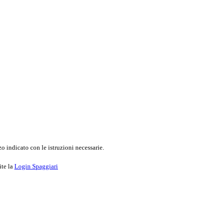
o indicato con le istruzioni necessarie.
ite la
Login Spaggiari