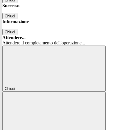
Chiudi
Successo
Chiudi
Informazione
Chiudi
Attendere...
Attendere il completamento dell'operazione...
Chiudi