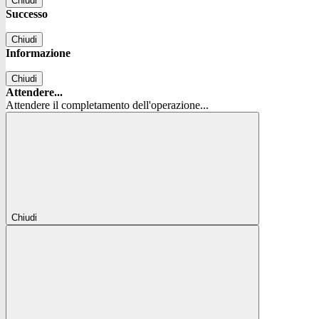
Chiudi
Successo
Chiudi
Informazione
Chiudi
Attendere...
Attendere il completamento dell'operazione...
Chiudi