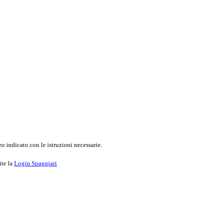
o indicato con le istruzioni necessarie.
ite la
Login Spaggiari