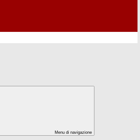
Menu di navigazione