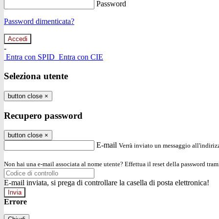
Password
Password dimenticata?
-
Entra con SPID
Entra con CIE
Seleziona utente
button close
×
Recupero password
button close
×
E-mail
Verrà inviato un messaggio all'indirizz
Non hai una e-mail associata al nome utente? Effettua il reset della password tram
E-mail inviata, si prega di controllare la casella di posta elettronica!
Errore