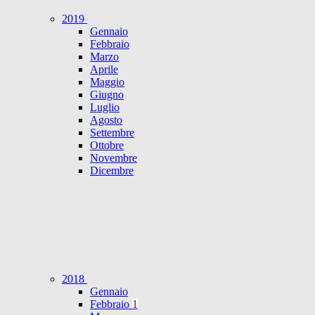
2019
Gennaio
Febbraio
Marzo
Aprile
Maggio
Giugno
Luglio
Agosto
Settembre
Ottobre
Novembre
Dicembre
2018
Gennaio
Febbraio
1