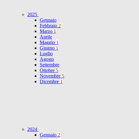
2025
Gennaio
Febbraio
2
Marzo
1
Aprile
Maggio
1
Giugno
1
Luglio
Agosto
Settembre
Ottobre
5
Novembre
5
Dicembre
1
2024
Gennaio
2