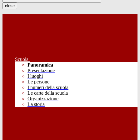
close
Scuola
Panoramica
Presentazione
I luoghi
Le persone
I numeri della scuola
Le carte della scuola
Organizzazione
La storia