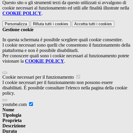
Questo sito o gli strumenti terzi da questo utilizzati si avvalgono di
cookie necessari al funzionamento ed utili alle finalità illustrate nella
COOKIE POLICY
.
Personalizza
Rifiuta tutti
i cookies
Accetta tutti
i cookies
Gestione cookie
In questa schermata è possibile scegliere quali cookie consentire.
I cookie necessari sono quelli che consentono il funzionamento della
piattaforma e non è possibile disabilitarli.
Per conoscere quali sono i cookie necessari al funzionamento potete
visionare la
COOKIE POLICY
.
Cookie necessari per il funzionamento
I cookie necessari per il funzionamento non possono essere
disabilitati. È possibile consultare l'elenco nella pagina della cookie
policy.
youtube.com
Nome
Tipologia
Proprieta
Descrizione
Durata