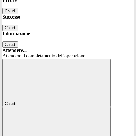
Errore
Chiudi
Successo
Chiudi
Informazione
Chiudi
Attendere...
Attendere il completamento dell'operazione...
Chiudi