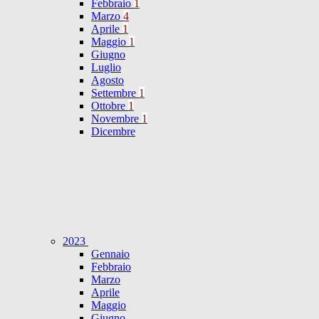
Febbraio
1
Marzo
4
Aprile
1
Maggio
1
Giugno
Luglio
Agosto
Settembre
1
Ottobre
1
Novembre
1
Dicembre
2023
Gennaio
Febbraio
Marzo
Aprile
Maggio
Giugno