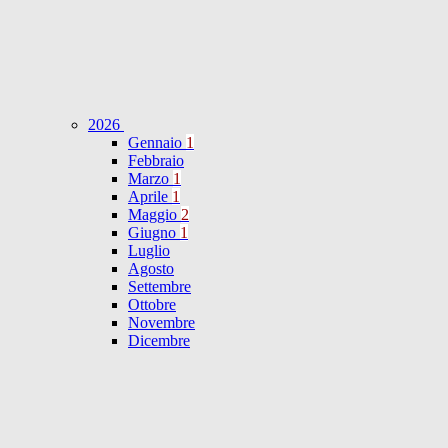
2026
Gennaio
1
Febbraio
Marzo
1
Aprile
1
Maggio
2
Giugno
1
Luglio
Agosto
Settembre
Ottobre
Novembre
Dicembre