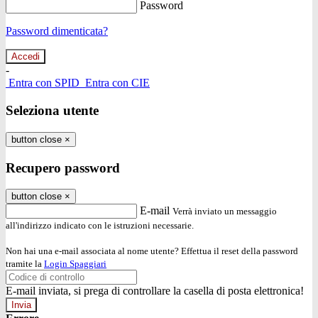
Password
Password dimenticata?
-
Entra con SPID
Entra con CIE
Seleziona utente
button close
×
Recupero password
button close
×
E-mail
Verrà inviato un messaggio
all'indirizzo indicato con le istruzioni necessarie.
Non hai una e-mail associata al nome utente? Effettua il reset della password
tramite la
Login Spaggiari
E-mail inviata, si prega di controllare la casella di posta elettronica!