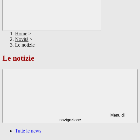
Home
>
Novità
>
Le notizie
Le notizie
Menu di
navigazione
Tutte le news