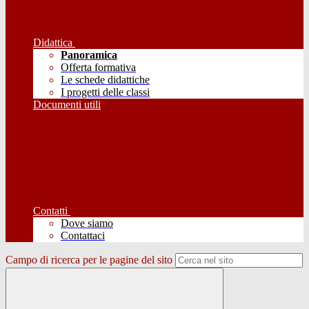
Didattica
Panoramica
Offerta formativa
Le schede didattiche
I progetti delle classi
Documenti utili
Contatti
Dove siamo
Contattaci
Campo di ricerca per le pagine del sito