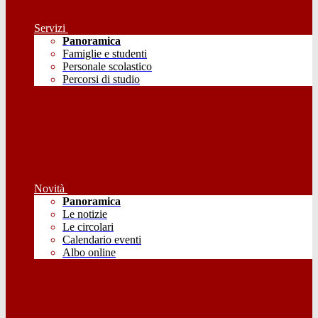
Servizi
Panoramica
Famiglie e studenti
Personale scolastico
Percorsi di studio
Novità
Panoramica
Le notizie
Le circolari
Calendario eventi
Albo online