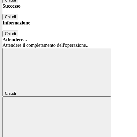
Chiudi
Successo
Chiudi
Informazione
Chiudi
Attendere...
Attendere il completamento dell'operazione...
Chiudi