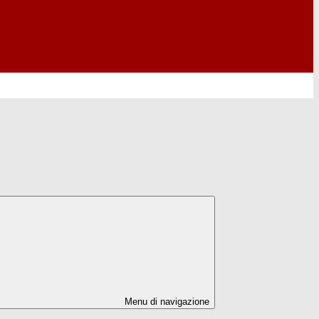
Menu di navigazione