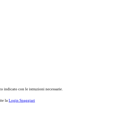
o indicato con le istruzioni necessarie.
ite la
Login Spaggiari