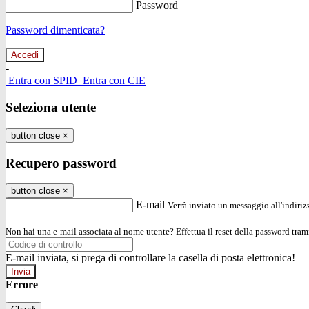
Password
Password dimenticata?
-
Entra con SPID
Entra con CIE
Seleziona utente
button close
×
Recupero password
button close
×
E-mail
Verrà inviato un messaggio all'indirizz
Non hai una e-mail associata al nome utente? Effettua il reset della password tram
E-mail inviata, si prega di controllare la casella di posta elettronica!
Errore