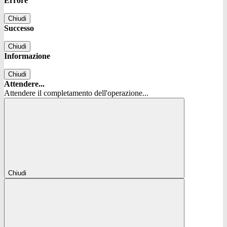
Errore
Chiudi
Successo
Chiudi
Informazione
Chiudi
Attendere...
Attendere il completamento dell'operazione...
Chiudi