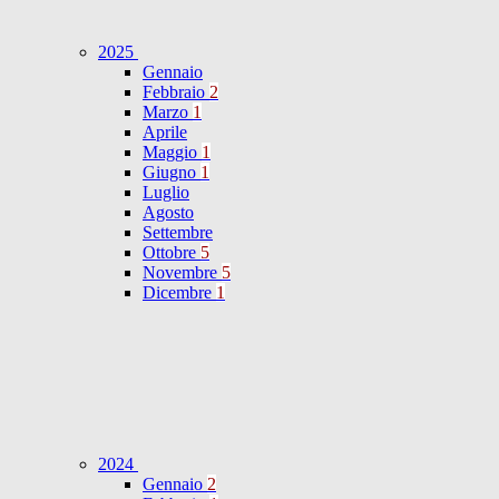
2025
Gennaio
Febbraio
2
Marzo
1
Aprile
Maggio
1
Giugno
1
Luglio
Agosto
Settembre
Ottobre
5
Novembre
5
Dicembre
1
2024
Gennaio
2