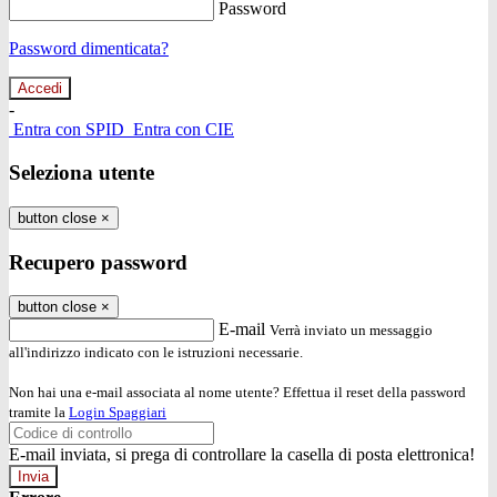
Password
Password dimenticata?
-
Entra con SPID
Entra con CIE
Seleziona utente
button close
×
Recupero password
button close
×
E-mail
Verrà inviato un messaggio
all'indirizzo indicato con le istruzioni necessarie.
Non hai una e-mail associata al nome utente? Effettua il reset della password
tramite la
Login Spaggiari
E-mail inviata, si prega di controllare la casella di posta elettronica!