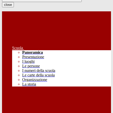
close
Scuola
Panoramica
Presentazione
I luoghi
Le persone
I numeri della scuola
Le carte della scuola
Organizzazione
La storia