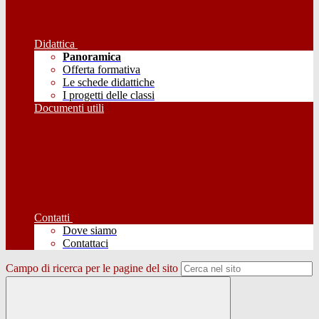
Didattica
Panoramica
Offerta formativa
Le schede didattiche
I progetti delle classi
Documenti utili
Contatti
Dove siamo
Contattaci
Campo di ricerca per le pagine del sito