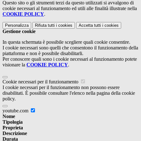
Questo sito o gli strumenti terzi da questo utilizzati si avvalgono di
cookie necessari al funzionamento ed utili alle finalità illustrate nella
COOKIE POLICY
.
Personalizza
Rifiuta tutti
i cookies
Accetta tutti
i cookies
Gestione cookie
In questa schermata è possibile scegliere quali cookie consentire.
I cookie necessari sono quelli che consentono il funzionamento della
piattaforma e non è possibile disabilitarli.
Per conoscere quali sono i cookie necessari al funzionamento potete
visionare la
COOKIE POLICY
.
Cookie necessari per il funzionamento
I cookie necessari per il funzionamento non possono essere
disabilitati. È possibile consultare l'elenco nella pagina della cookie
policy.
youtube.com
Nome
Tipologia
Proprieta
Descrizione
Durata