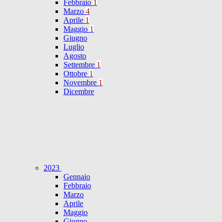
Febbraio
1
Marzo
4
Aprile
1
Maggio
1
Giugno
Luglio
Agosto
Settembre
1
Ottobre
1
Novembre
1
Dicembre
2023
Gennaio
Febbraio
Marzo
Aprile
Maggio
Giugno