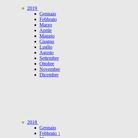
2019
Gennaio
Febbraio
Marzo
Aprile
Maggio
Giugno
Luglio
Agosto
Settembre
Ottobre
Novembre
Dicembre
2018
Gennaio
Febbraio
1