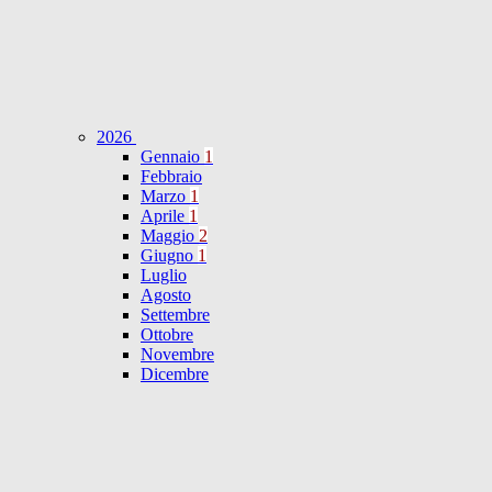
2026
Gennaio
1
Febbraio
Marzo
1
Aprile
1
Maggio
2
Giugno
1
Luglio
Agosto
Settembre
Ottobre
Novembre
Dicembre