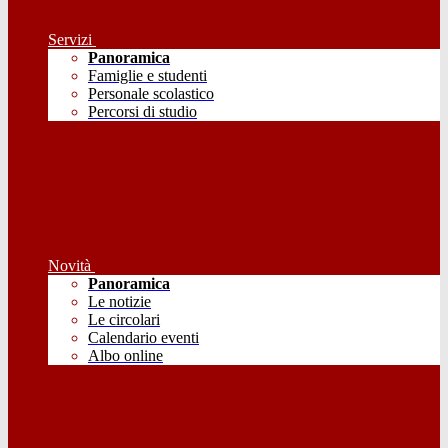
Servizi
Panoramica
Famiglie e studenti
Personale scolastico
Percorsi di studio
Novità
Panoramica
Le notizie
Le circolari
Calendario eventi
Albo online