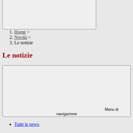
Home
>
Novità
>
Le notizie
Le notizie
Menu di
navigazione
Tutte le news