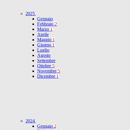
2025
Gennaio
Febbraio
2
Marzo
1
Aprile
Maggio
1
Giugno
1
Luglio
Agosto
Settembre
Ottobre
5
Novembre
5
Dicembre
1
2024
Gennaio
2