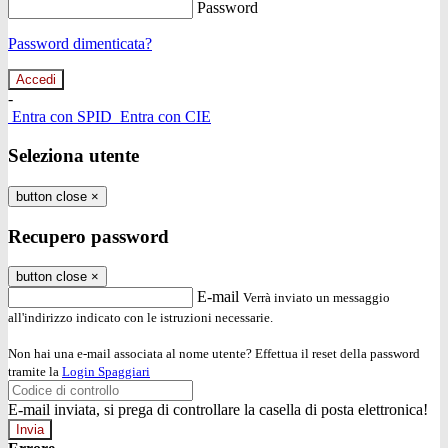
Password
Password dimenticata?
-
Entra con SPID
Entra con CIE
Seleziona utente
button close
×
Recupero password
button close
×
E-mail
Verrà inviato un messaggio
all'indirizzo indicato con le istruzioni necessarie.
Non hai una e-mail associata al nome utente? Effettua il reset della password
tramite la
Login Spaggiari
E-mail inviata, si prega di controllare la casella di posta elettronica!