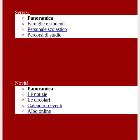
Servizi
Panoramica
Famiglie e studenti
Personale scolastico
Percorsi di studio
Novità
Panoramica
Le notizie
Le circolari
Calendario eventi
Albo online