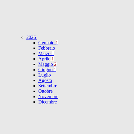
2026
Gennaio
1
Febbraio
Marzo
1
Aprile
1
Maggio
2
Giugno
1
Luglio
Agosto
Settembre
Ottobre
Novembre
Dicembre