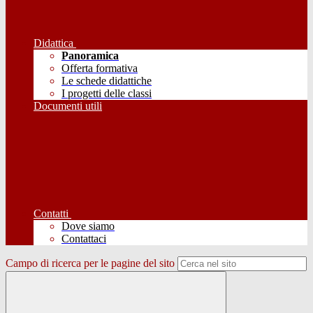
Didattica
Panoramica
Offerta formativa
Le schede didattiche
I progetti delle classi
Documenti utili
Contatti
Dove siamo
Contattaci
Campo di ricerca per le pagine del sito