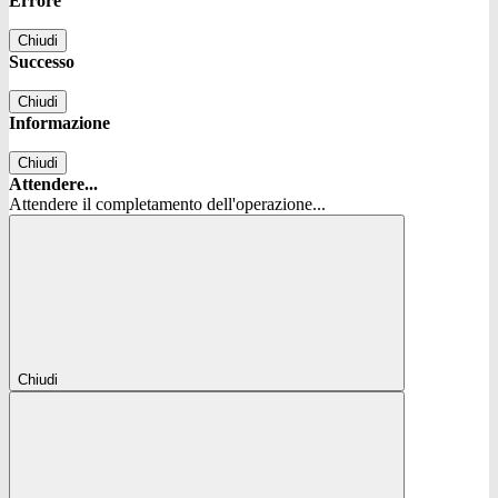
Errore
Chiudi
Successo
Chiudi
Informazione
Chiudi
Attendere...
Attendere il completamento dell'operazione...
Chiudi