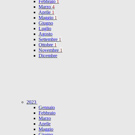
Febbraio
1
Marzo
4
Aprile
1
Maggio
1
Giugno
Luglio
Agosto
Settembre
1
Ottobre
1
Novembre
1
Dicembre
2023
Gennaio
Febbraio
Marzo
Aprile
Maggio
Giugno