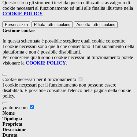
Questo sito o gli strumenti terzi da questo utilizzati si avvalgono di
cookie necessari al funzionamento ed utili alle finalità illustrate nella
COOKIE POLICY
.
Personalizza
Rifiuta tutti
i cookies
Accetta tutti
i cookies
Gestione cookie
In questa schermata è possibile scegliere quali cookie consentire.
I cookie necessari sono quelli che consentono il funzionamento della
piattaforma e non è possibile disabilitarli.
Per conoscere quali sono i cookie necessari al funzionamento potete
visionare la
COOKIE POLICY
.
Cookie necessari per il funzionamento
I cookie necessari per il funzionamento non possono essere
disabilitati. È possibile consultare l'elenco nella pagina della cookie
policy.
youtube.com
Nome
Tipologia
Proprieta
Descrizione
Durata