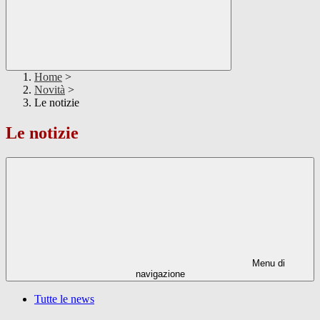
Home
>
Novità
>
Le notizie
Le notizie
Menu di
navigazione
Tutte le news