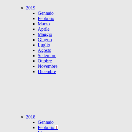
2019
Gennaio
Febbraio
Marzo
Aprile
Maggio
Giugno
Luglio
Agosto
Settembre
Ottobre
Novembre
Dicembre
2018
Gennaio
Febbraio
1