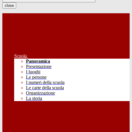
close
Scuola
Panoramica
Presentazione
I luoghi
Le persone
I numeri della scuola
Le carte della scuola
Organizzazione
La storia