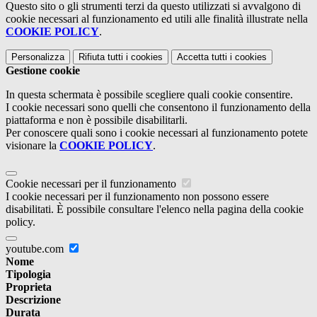
Questo sito o gli strumenti terzi da questo utilizzati si avvalgono di
cookie necessari al funzionamento ed utili alle finalità illustrate nella
COOKIE POLICY
.
Personalizza
Rifiuta tutti
i cookies
Accetta tutti
i cookies
Gestione cookie
In questa schermata è possibile scegliere quali cookie consentire.
I cookie necessari sono quelli che consentono il funzionamento della
piattaforma e non è possibile disabilitarli.
Per conoscere quali sono i cookie necessari al funzionamento potete
visionare la
COOKIE POLICY
.
Cookie necessari per il funzionamento
I cookie necessari per il funzionamento non possono essere
disabilitati. È possibile consultare l'elenco nella pagina della cookie
policy.
youtube.com
Nome
Tipologia
Proprieta
Descrizione
Durata