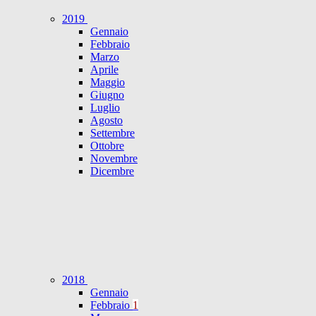
2019
Gennaio
Febbraio
Marzo
Aprile
Maggio
Giugno
Luglio
Agosto
Settembre
Ottobre
Novembre
Dicembre
2018
Gennaio
Febbraio
1