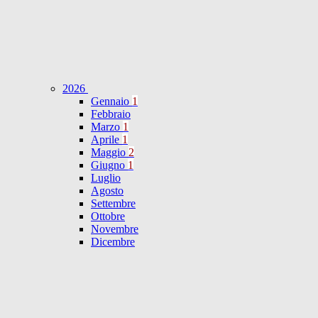
2026
Gennaio
1
Febbraio
Marzo
1
Aprile
1
Maggio
2
Giugno
1
Luglio
Agosto
Settembre
Ottobre
Novembre
Dicembre