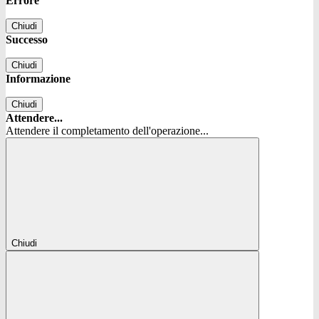
Errore
Chiudi
Successo
Chiudi
Informazione
Chiudi
Attendere...
Attendere il completamento dell'operazione...
Chiudi