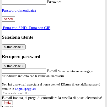
Password
Password dimenticata?
-
Entra con SPID
Entra con CIE
Seleziona utente
button close
×
Recupero password
button close
×
E-mail
Verrà inviato un messaggio
all'indirizzo indicato con le istruzioni necessarie.
Non hai una e-mail associata al nome utente? Effettua il reset della password
tramite la
Login Spaggiari
E-mail inviata, si prega di controllare la casella di posta elettronica!