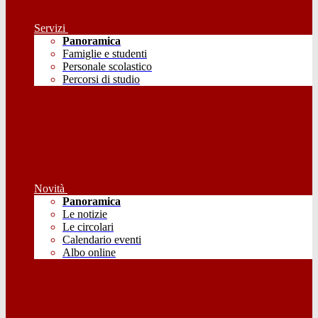
Servizi
Panoramica
Famiglie e studenti
Personale scolastico
Percorsi di studio
Novità
Panoramica
Le notizie
Le circolari
Calendario eventi
Albo online