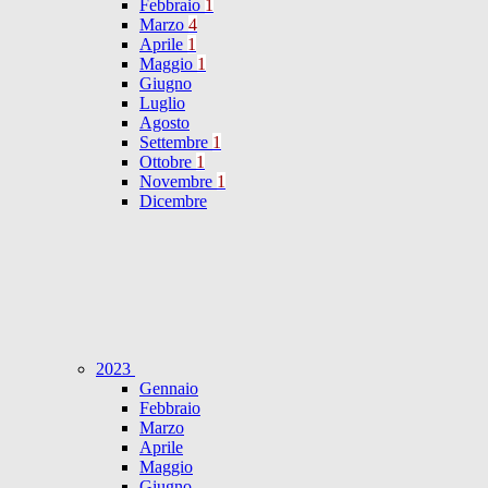
Febbraio
1
Marzo
4
Aprile
1
Maggio
1
Giugno
Luglio
Agosto
Settembre
1
Ottobre
1
Novembre
1
Dicembre
2023
Gennaio
Febbraio
Marzo
Aprile
Maggio
Giugno