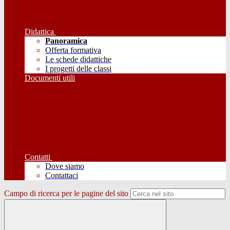
Didattica
Panoramica
Offerta formativa
Le schede didattiche
I progetti delle classi
Documenti utili
Contatti
Dove siamo
Contattaci
Campo di ricerca per le pagine del sito