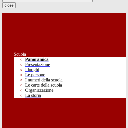
close
Scuola
Panoramica
Presentazione
I luoghi
Le persone
I numeri della scuola
Le carte della scuola
Organizzazione
La storia