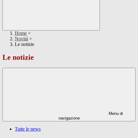
Home
>
Novità
>
Le notizie
Le notizie
Menu di
navigazione
Tutte le news