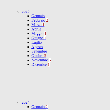
2025
Gennaio
Febbraio
2
Marzo
1
Aprile
Maggio
1
Giugno
1
Luglio
Agosto
Settembre
Ottobre
5
Novembre
5
Dicembre
1
2024
Gennaio
2