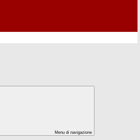
Menu di navigazione