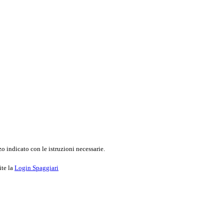
o indicato con le istruzioni necessarie.
ite la
Login Spaggiari