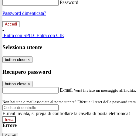
Password
Password dimenticata?
-
Entra con SPID
Entra con CIE
Seleziona utente
button close
×
Recupero password
button close
×
E-mail
Verrà inviato un messaggio all'indirizz
Non hai una e-mail associata al nome utente? Effettua il reset della password tram
E-mail inviata, si prega di controllare la casella di posta elettronica!
Errore